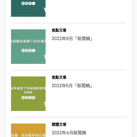
焦點文章
2022年6月「新聞稿」
焦點文章
2022年5月「新聞稿」
精選文章
2022年4月新聞稿