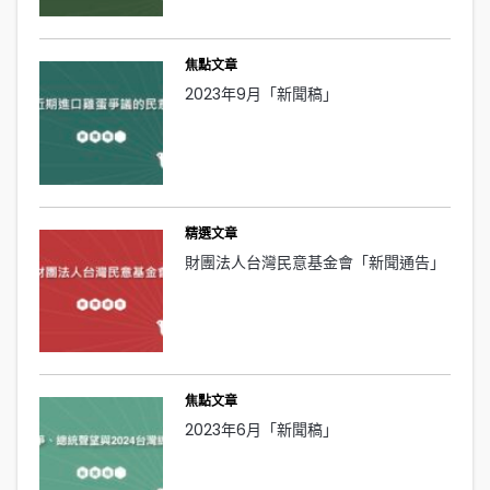
焦點文章
2023年9月「新聞稿」
精選文章
財團法人台灣民意基金會「新聞通告」
焦點文章
2023年6月「新聞稿」