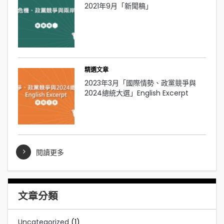
2021年9月「新聞稿」
精選文章
2023年3月「國際情勢、政黨競爭與
2024總統大選」English Excerpt
閱讀更多
文章分類
Uncategorized
(1)