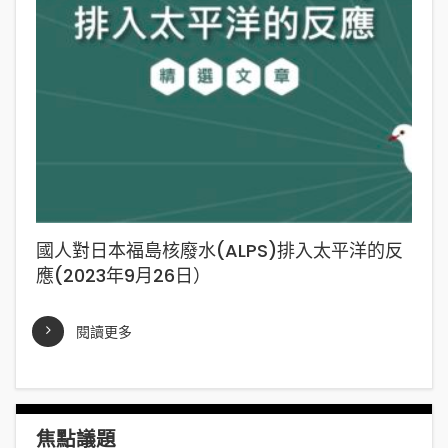
國人對日本福島核廢水(ALPS)排入太平洋的反
應(2023年9月26日）
閱讀更多
焦點議題