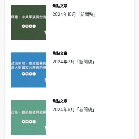
焦點文章
2024年10月「新聞稿」
焦點文章
2024年7月「新聞稿」
焦點文章
2024年6月「新聞稿」