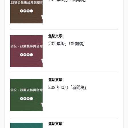
焦點文章
2021年11月「新聞稿」
焦點文章
2021年10月「新聞稿」
焦點文章