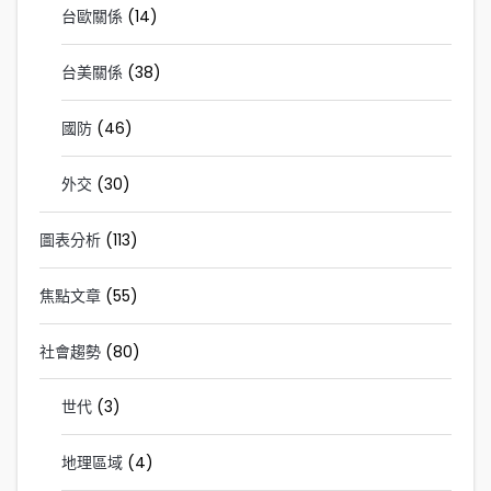
台歐關係
(14)
台美關係
(38)
國防
(46)
外交
(30)
圖表分析
(113)
焦點文章
(55)
社會趨勢
(80)
世代
(3)
地理區域
(4)