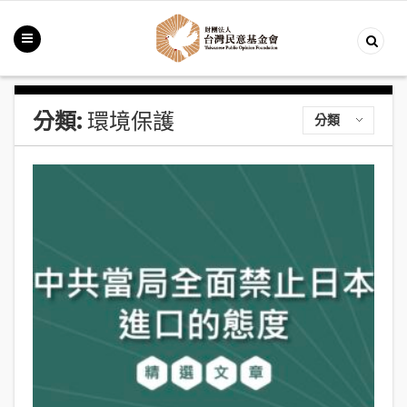
分類:
環境保護
分類