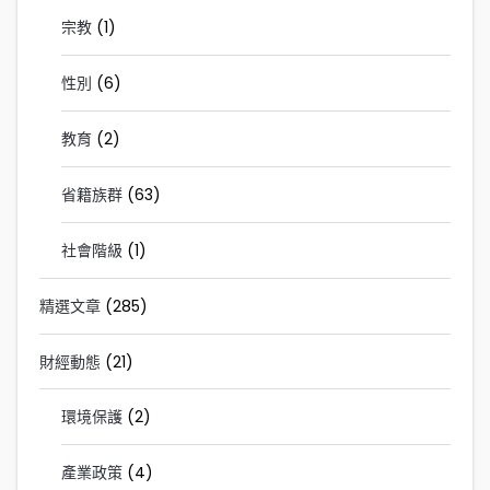
宗教
(1)
性別
(6)
教育
(2)
省籍族群
(63)
社會階級
(1)
精選文章
(285)
財經動態
(21)
環境保護
(2)
產業政策
(4)