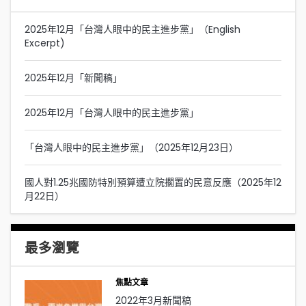
2025年12月「台灣人眼中的民主進步黨」（English
Excerpt)
2025年12月「新聞稿」
2025年12月「台灣人眼中的民主進步黨」
「台灣人眼中的民主進步黨」（2025年12月23日）
國人對1.25兆國防特別預算遭立院擱置的民意反應（2025年12
月22日）
最多瀏覽
焦點文章
2022年3月新聞稿