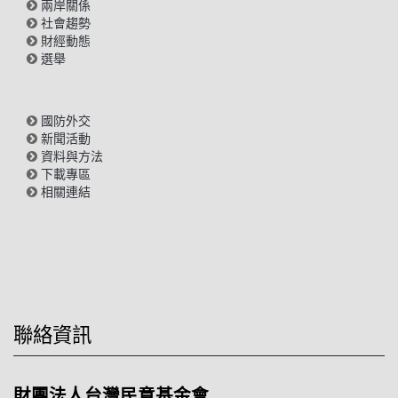
兩岸關係
社會趨勢
財經動態
選舉
國防外交
新聞活動
資料與方法
下載專區
相關連結
聯絡資訊
財團法人台灣民意基金會