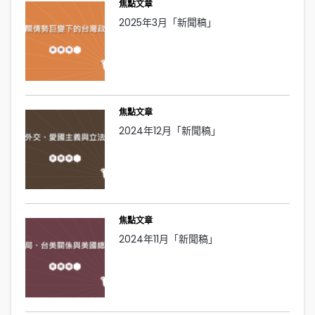
焦點文章
2025年3月「新聞稿」
焦點文章
2024年12月「新聞稿」
焦點文章
2024年11月「新聞稿」