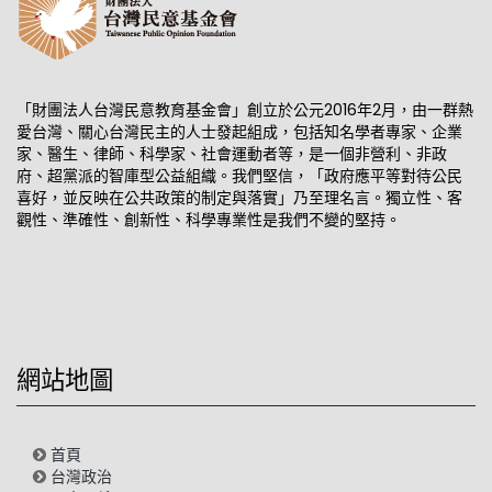
「財團法人台灣民意教育基金會」創立於公元2016年2月，由一群熱
愛台灣、關心台灣民主的人士發起組成，包括知名學者專家、企業
家、醫生、律師、科學家、社會運動者等，是一個非營利、非政
府、超黨派的智庫型公益組織。我們堅信，「政府應平等對待公民
喜好，並反映在公共政策的制定與落實」乃至理名言。獨立性、客
觀性、準確性、創新性、科學專業性是我們不變的堅持。
網站地圖
首頁
台灣政治