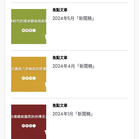
焦點文章
2024年5月「新聞稿」
焦點文章
2024年4月「新聞稿」
焦點文章
2024年1月「新聞稿」