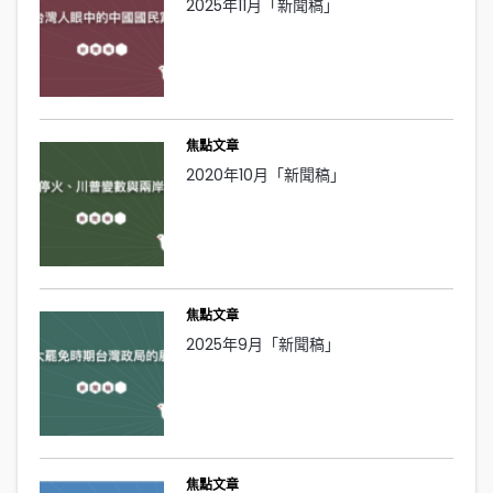
2025年11月「新聞稿」
焦點文章
2020年10月「新聞稿」
焦點文章
2025年9月「新聞稿」
焦點文章