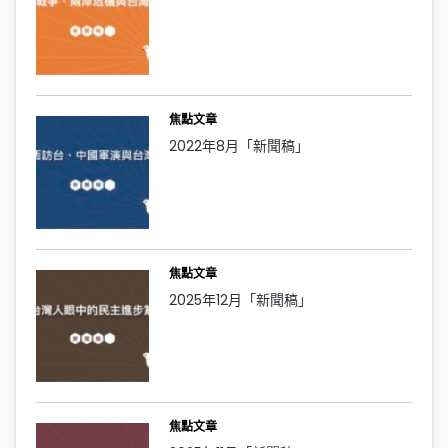
焦點文章
2022年8月「新聞稿」
焦點文章
2025年12月「新聞稿」
焦點文章