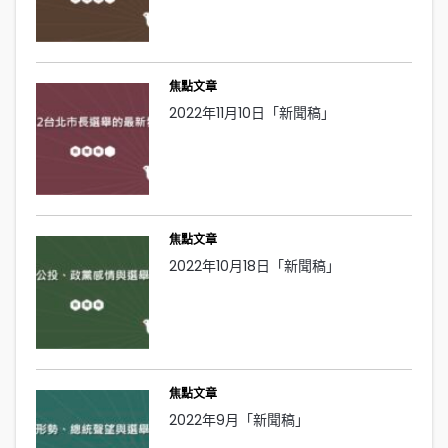
焦點文章
2022年11月10日「新聞稿」
焦點文章
2022年10月18日「新聞稿」
焦點文章
2022年9月「新聞稿」