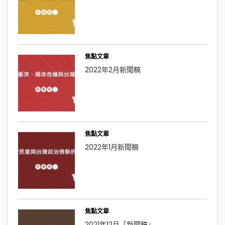
焦點文章
2022年2月新聞稿
焦點文章
2022年1月新聞稿
焦點文章
2021年12月「新聞稿」