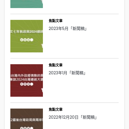
焦點文章
2023年5月「新聞稿」
焦點文章
2023年1月「新聞稿」
焦點文章
2022年12月20日「新聞稿」