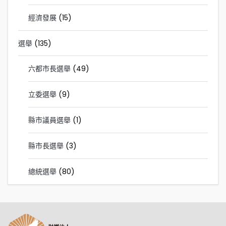
經濟發展
(15)
選舉
(135)
六都市長選舉
(49)
立委選舉
(9)
縣市議員選舉
(1)
縣市長選舉
(3)
總統選舉
(80)