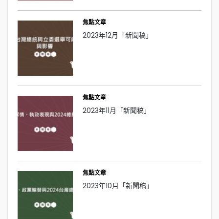
焦點文章
2023年12月「新聞稿」
焦點文章
2023年11月「新聞稿」
焦點文章
2023年10月「新聞稿」