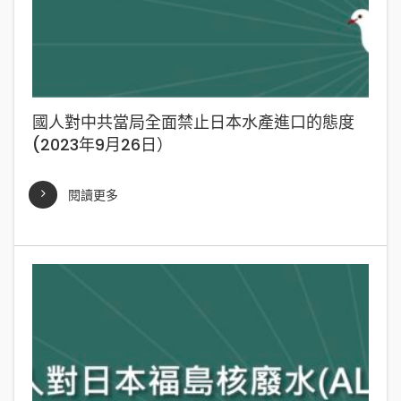
國人對中共當局全面禁止日本水產進口的態度
(2023年9月26日）
閱讀更多