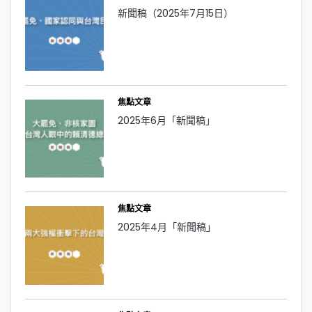
新聞稿（2025年7月15日）
焦點文章
2025年6月「新聞稿」
焦點文章
2025年4月「新聞稿」