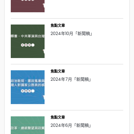
焦點文章
2024年10月「新聞稿」
焦點文章
2024年7月「新聞稿」
焦點文章
2024年6月「新聞稿」