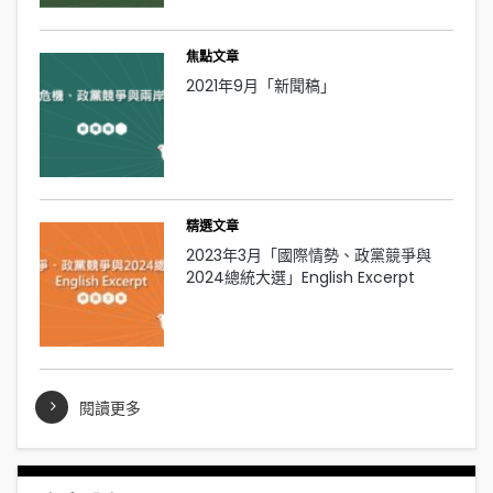
焦點文章
2021年9月「新聞稿」
精選文章
2023年3月「國際情勢、政黨競爭與
2024總統大選」English Excerpt
閱讀更多