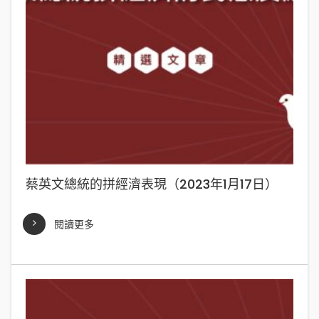
蔡英文總統的拼經濟表現（2023年1月17日）
閱讀更多