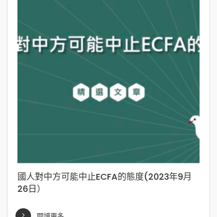
國人對中方可能中止ECFA的態度(2023年9月
26日）
閱讀更多