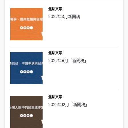
焦點文章
2022年3月新聞稿
焦點文章
2022年8月「新聞稿」
焦點文章
2025年12月「新聞稿」