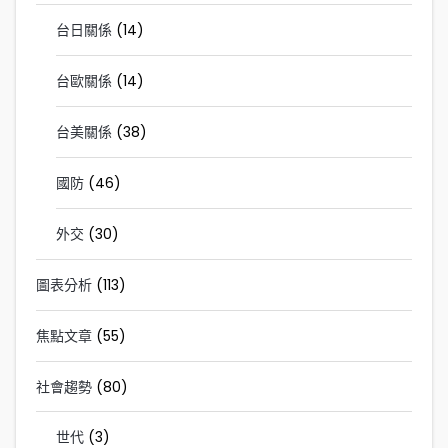
台日關係
(14)
台歐關係
(14)
台美關係
(38)
國防
(46)
外交
(30)
圖表分析
(113)
焦點文章
(55)
社會趨勢
(80)
世代
(3)