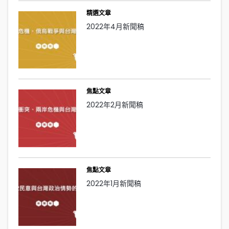
精選文章
2022年4月新聞稿
焦點文章
2022年2月新聞稿
焦點文章
2022年1月新聞稿