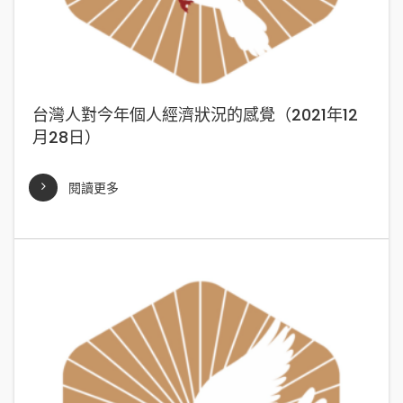
台灣人對今年個人經濟狀況的感覺（2021年12
月28日）
閱讀更多