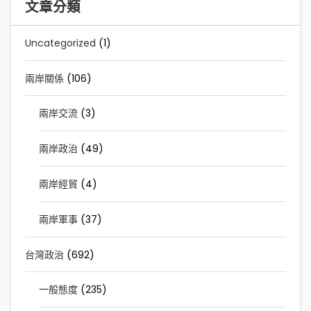
文章分類
Uncategorized
(1)
兩岸關係
(106)
兩岸交流
(3)
兩岸政治
(49)
兩岸經貿
(4)
兩岸軍事
(37)
台灣政治
(692)
一般態度
(235)