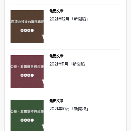
焦點文章
2021年12月「新聞稿」
焦點文章
2021年11月「新聞稿」
焦點文章
2021年10月「新聞稿」