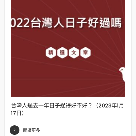
台灣人過去一年日子過得好不好？（2023年1月
17日）
閱讀更多