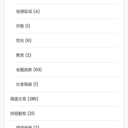
地理區域
(4)
宗教
(1)
性別
(6)
教育
(2)
省籍族群
(63)
社會階級
(1)
精選文章
(285)
財經動態
(21)
環境保護
(2)