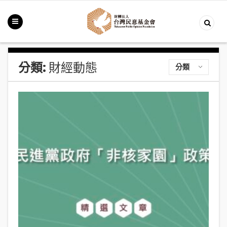
分類:
財經動態
分類