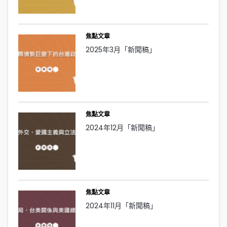
焦點文章
2025年3月「新聞稿」
焦點文章
2024年12月「新聞稿」
焦點文章
2024年11月「新聞稿」