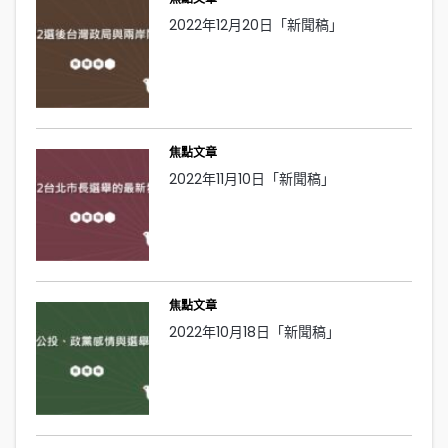
2022年12月20日「新聞稿」
焦點文章
2022年11月10日「新聞稿」
焦點文章
2022年10月18日「新聞稿」