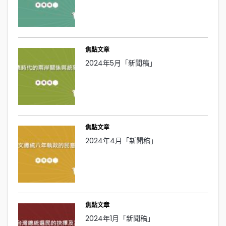
焦點文章
2024年5月「新聞稿」
焦點文章
2024年4月「新聞稿」
焦點文章
2024年1月「新聞稿」