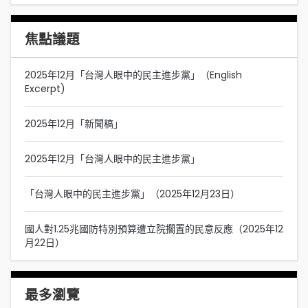
焦點議題
2025年12月「台灣人眼中的民主進步黨」（English
Excerpt)
2025年12月「新聞稿」
2025年12月「台灣人眼中的民主進步黨」
「台灣人眼中的民主進步黨」（2025年12月23日）
國人對1.25兆國防特別預算遭立院擱置的民意反應（2025年12
月22日）
最多瀏覽