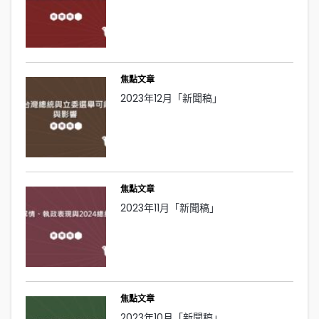
焦點文章
2023年12月「新聞稿」
焦點文章
2023年11月「新聞稿」
焦點文章
2023年10月「新聞稿」