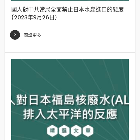
國人對中共當局全面禁止日本水產進口的態度
(2023年9月26日）
閱讀更多