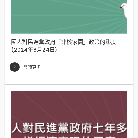
國人對民進黨政府「非核家園」政策的態度
(2024年6月24日）
閱讀更多