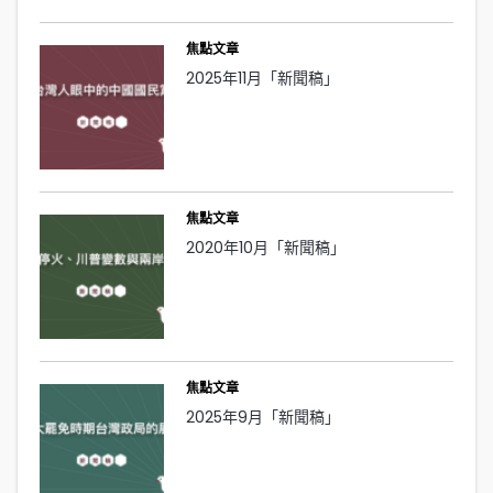
焦點文章
2025年11月「新聞稿」
焦點文章
2020年10月「新聞稿」
焦點文章
2025年9月「新聞稿」