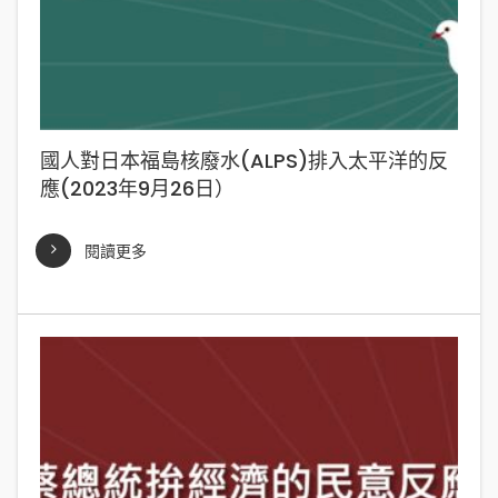
國人對日本福島核廢水(ALPS)排入太平洋的反
應(2023年9月26日）
閱讀更多