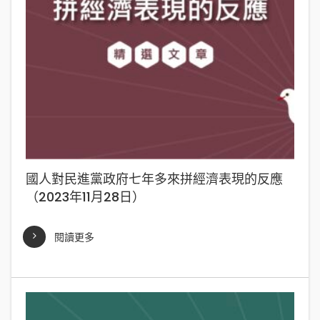
國人對民進黨政府七年多來拼經濟表現的反應
（2023年11月28日）
閱讀更多