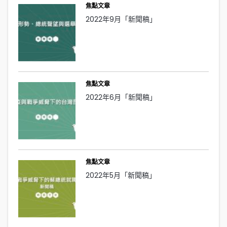
焦點文章
2022年9月「新聞稿」
焦點文章
2022年6月「新聞稿」
焦點文章
2022年5月「新聞稿」