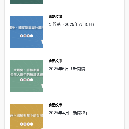
焦點文章
新聞稿（2025年7月15日）
焦點文章
2025年6月「新聞稿」
焦點文章
2025年4月「新聞稿」