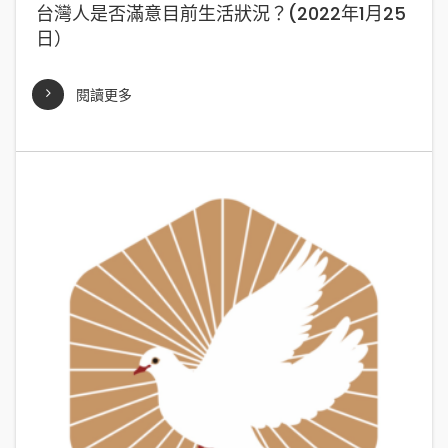
台灣人是否滿意目前生活狀況？(2022年1月25
日）
閱讀更多