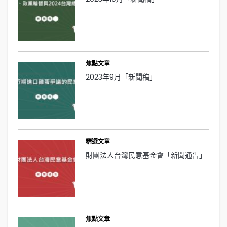
焦點文章
2023年9月「新聞稿」
精選文章
財團法人台灣民意基金會「新聞通告」
焦點文章