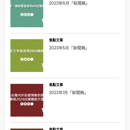
2023年6月「新聞稿」
焦點文章
2023年5月「新聞稿」
焦點文章
2023年1月「新聞稿」
焦點文章