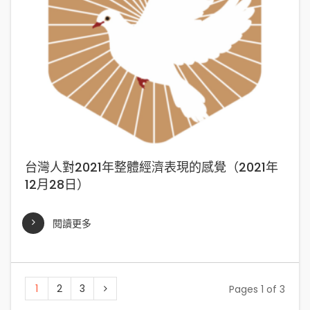
台灣人對2021年整體經濟表現的感覺（2021年
12月28日）
閱讀更多
1
2
3
Pages 1 of 3