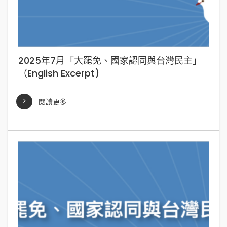
2025年7月「大罷免、國家認同與台灣民主」
（English Excerpt)
閱讀更多