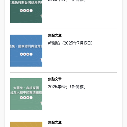
焦點文章
新聞稿（2025年7月15日）
焦點文章
2025年6月「新聞稿」
焦點文章