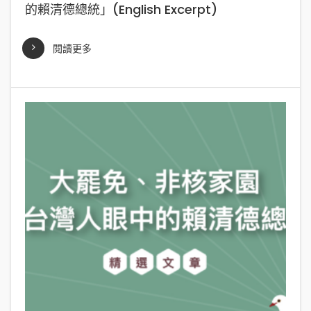
的賴清德總統」(English Excerpt)
閱讀更多