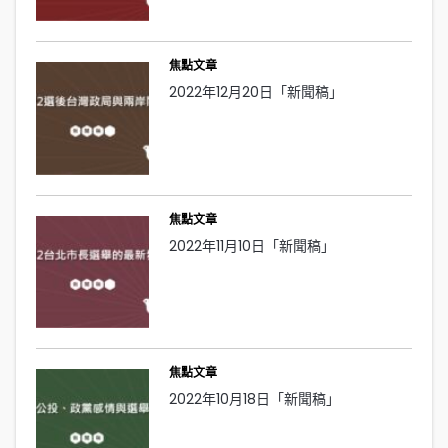
焦點文章
2022年12月20日「新聞稿」
焦點文章
2022年11月10日「新聞稿」
焦點文章
2022年10月18日「新聞稿」