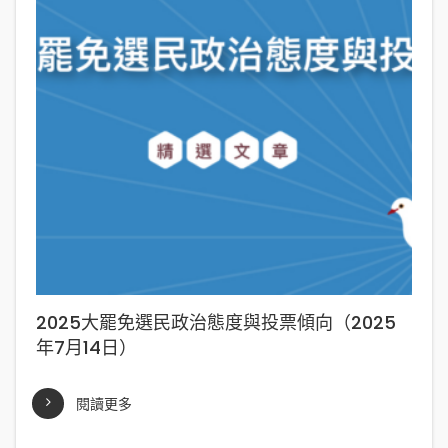
2025大罷免選民政治態度與投票傾向（2025
年7月14日）
閱讀更多