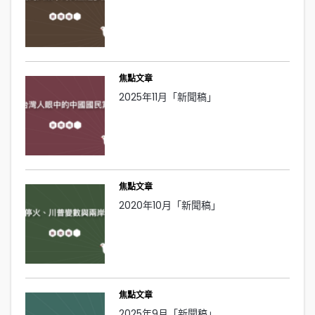
焦點文章
2025年11月「新聞稿」
焦點文章
2020年10月「新聞稿」
焦點文章
2025年9月「新聞稿」