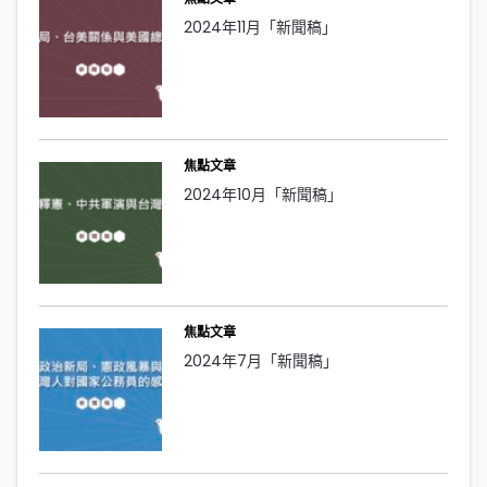
2024年11月「新聞稿」
焦點文章
2024年10月「新聞稿」
焦點文章
2024年7月「新聞稿」