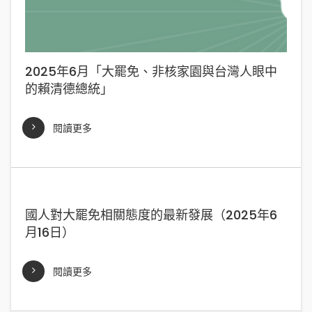
2025年6月「大罷免、非核家園與台灣人眼中
的賴清德總統」
閱讀更多
國人對大罷免相關態度的最新發展（2025年6
月16日）
閱讀更多