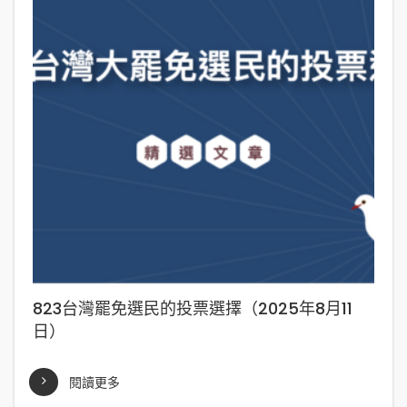
823台灣罷免選民的投票選擇（2025年8月11
日）
閱讀更多