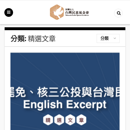
分類:
精選文章
分類