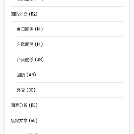
國防外交
(112)
台日關係
(14)
台歐關係
(14)
台美關係
(38)
國防
(46)
外交
(30)
圖表分析
(113)
焦點文章
(55)