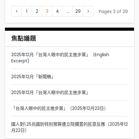
1
2
3
4
...
29
Pages 3 of 29
焦點議題
2025年12月「台灣人眼中的民主進步黨」（English
Excerpt)
2025年12月「新聞稿」
2025年12月「台灣人眼中的民主進步黨」
「台灣人眼中的民主進步黨」（2025年12月23日）
國人對1.25兆國防特別預算遭立院擱置的民意反應（2025年12
月22日）