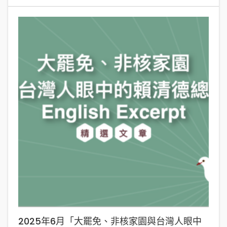
2025年6月「大罷免、非核家園與台灣人眼中