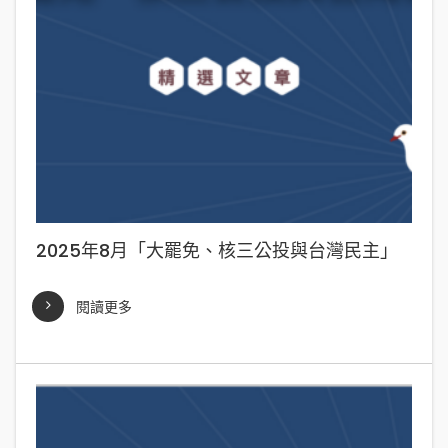
2025年8月「大罷免、核三公投與台灣民主」
閱讀更多