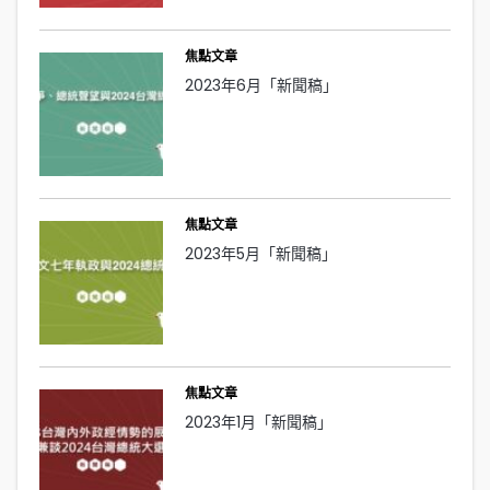
焦點文章
2023年6月「新聞稿」
焦點文章
2023年5月「新聞稿」
焦點文章
2023年1月「新聞稿」