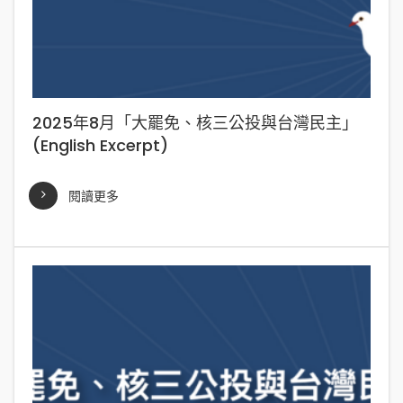
2025年8月「大罷免、核三公投與台灣民主」
(English Excerpt)
閱讀更多