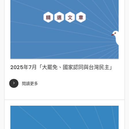
2025年7月「大罷免、國家認同與台灣民主」
閱讀更多