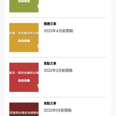
精選文章
2022年4月新聞稿
焦點文章
2022年2月新聞稿
焦點文章
2022年1月新聞稿