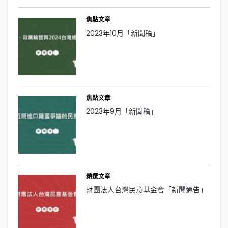
焦點文章
2023年10月「新聞稿」
焦點文章
2023年9月「新聞稿」
精選文章
財團法人台灣民意基金會「新聞通告」