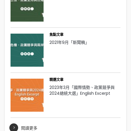
焦點文章
2021年9月「新聞稿」
精選文章
2023年3月「國際情勢、政黨競爭與
2024總統大選」English Excerpt
閱讀更多