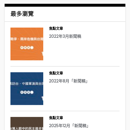
最多瀏覽
焦點文章
2022年3月新聞稿
焦點文章
2022年8月「新聞稿」
焦點文章
2025年12月「新聞稿」