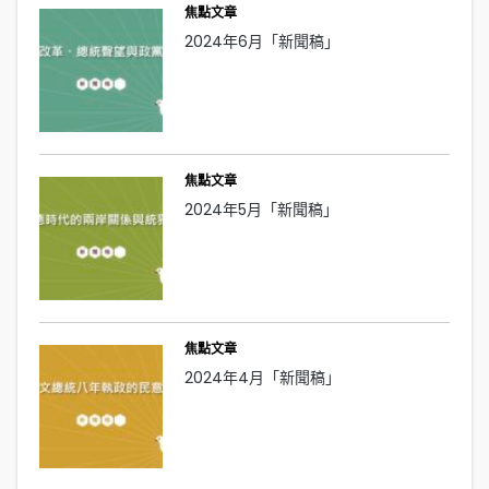
焦點文章
2024年6月「新聞稿」
焦點文章
2024年5月「新聞稿」
焦點文章
2024年4月「新聞稿」