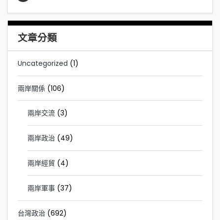
文章分類
Uncategorized
(1)
兩岸關係
(106)
兩岸交流
(3)
兩岸政治
(49)
兩岸經貿
(4)
兩岸軍事
(37)
台灣政治
(692)