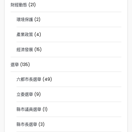
財經動態
(21)
環境保護
(2)
產業政策
(4)
經濟發展
(15)
選舉
(135)
六都市長選舉
(49)
立委選舉
(9)
縣市議員選舉
(1)
縣市長選舉
(3)