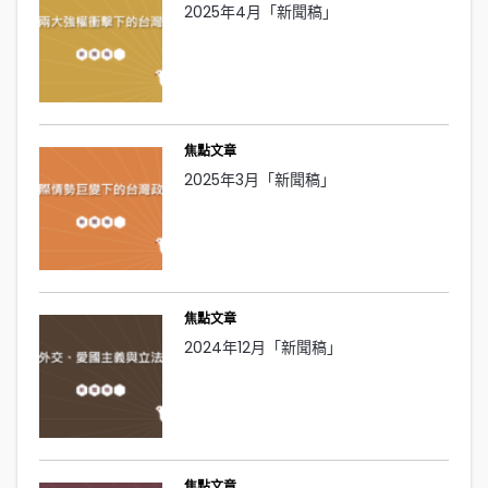
2025年4月「新聞稿」
焦點文章
2025年3月「新聞稿」
焦點文章
2024年12月「新聞稿」
焦點文章