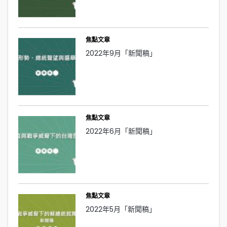
焦點文章
2022年9月「新聞稿」
焦點文章
2022年6月「新聞稿」
焦點文章
2022年5月「新聞稿」