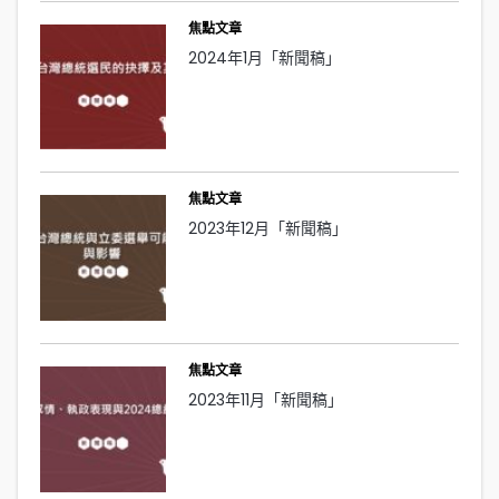
焦點文章
2024年1月「新聞稿」
焦點文章
2023年12月「新聞稿」
焦點文章
2023年11月「新聞稿」