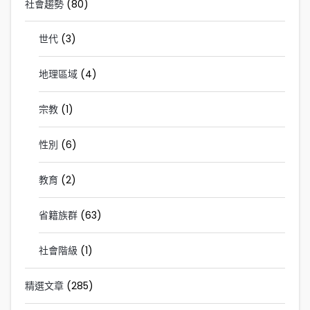
社會趨勢
(80)
世代
(3)
地理區域
(4)
宗教
(1)
性別
(6)
教育
(2)
省籍族群
(63)
社會階級
(1)
精選文章
(285)