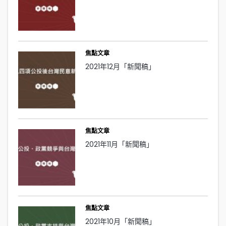
焦點文章
2021年12月「新聞稿」
焦點文章
2021年11月「新聞稿」
焦點文章
2021年10月「新聞稿」