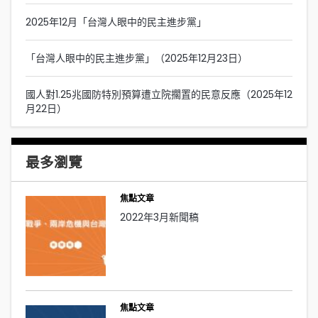
2025年12月「台灣人眼中的民主進步黨」
「台灣人眼中的民主進步黨」（2025年12月23日）
國人對1.25兆國防特別預算遭立院擱置的民意反應（2025年12
月22日）
最多瀏覽
焦點文章
2022年3月新聞稿
焦點文章