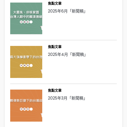
焦點文章
2025年6月「新聞稿」
焦點文章
2025年4月「新聞稿」
焦點文章
2025年3月「新聞稿」