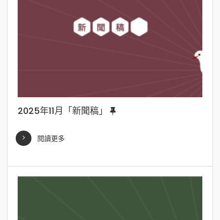
2025年11月「新聞稿」
閱讀更多