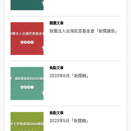
精選文章
財團法人台灣民意基金會「新聞通告」
焦點文章
2023年6月「新聞稿」
焦點文章
2023年5月「新聞稿」