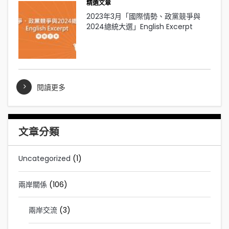
精選文章
2023年3月「國際情勢、政黨競爭與
2024總統大選」English Excerpt
閱讀更多
文章分類
Uncategorized
(1)
兩岸關係
(106)
兩岸交流
(3)