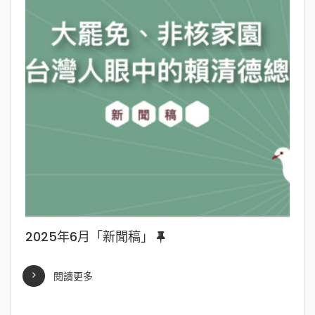
2025年6月「新聞稿」
閱讀更多