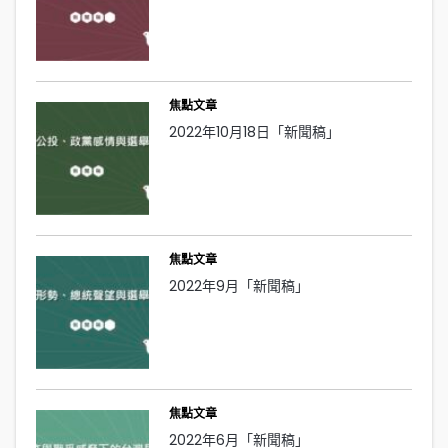
焦點文章
2022年10月18日「新聞稿」
焦點文章
2022年9月「新聞稿」
焦點文章
2022年6月「新聞稿」