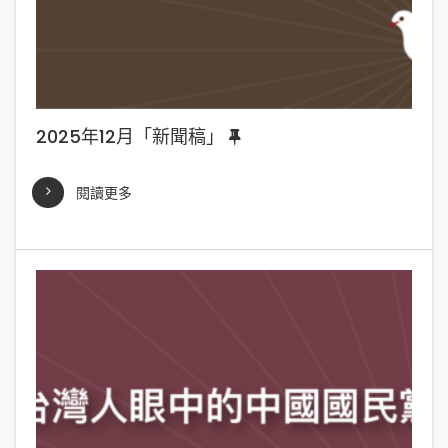
2025年12月「新聞稿」
閱讀更多