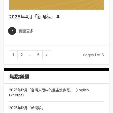
2025年4月「新聞稿」
閱讀更多
1
2
...
6
Pages 1 of 6
焦點議題
2025年12月「台灣人眼中的民主進步黨」（English
Excerpt)
2025年12月「新聞稿」