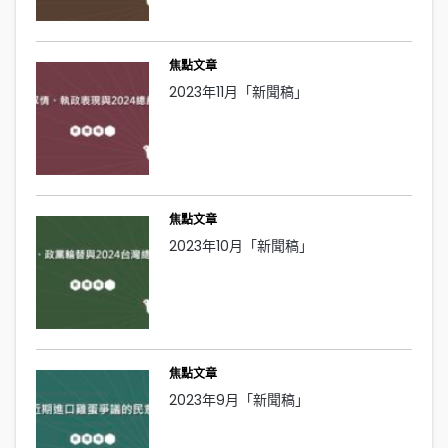
焦點文章
2023年11月「新聞稿」
焦點文章
2023年10月「新聞稿」
焦點文章
2023年9月「新聞稿」