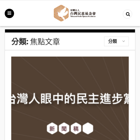
分類:
焦點文章
分類