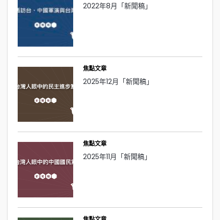
2022年8月「新聞稿」
焦點文章
2025年12月「新聞稿」
焦點文章
2025年11月「新聞稿」
焦點文章