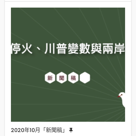
2020年10月「新聞稿」