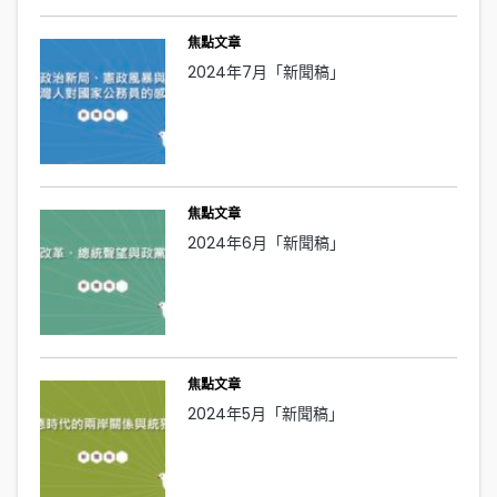
焦點文章
2024年7月「新聞稿」
焦點文章
2024年6月「新聞稿」
焦點文章
2024年5月「新聞稿」