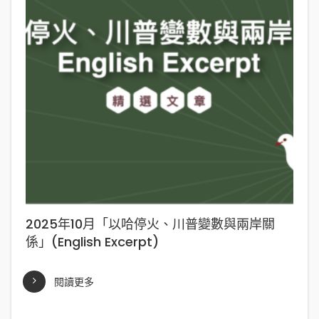
2025年10月「以哈停火、川普變數與兩岸關
係」(English Excerpt)
閱讀更多