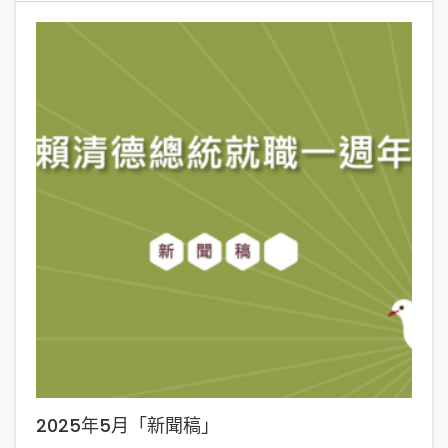
2025年5月「新聞稿」