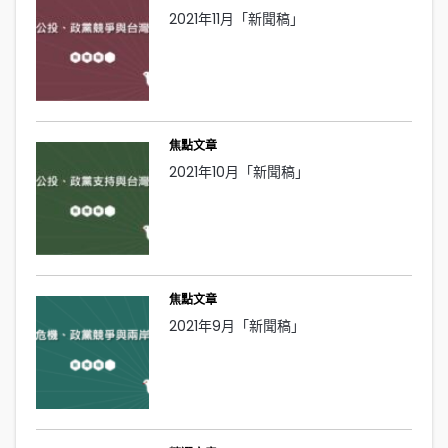
2021年11月「新聞稿」
焦點文章
2021年10月「新聞稿」
焦點文章
2021年9月「新聞稿」