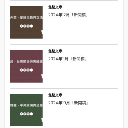
焦點文章
2024年12月「新聞稿」
焦點文章
2024年11月「新聞稿」
焦點文章
2024年10月「新聞稿」