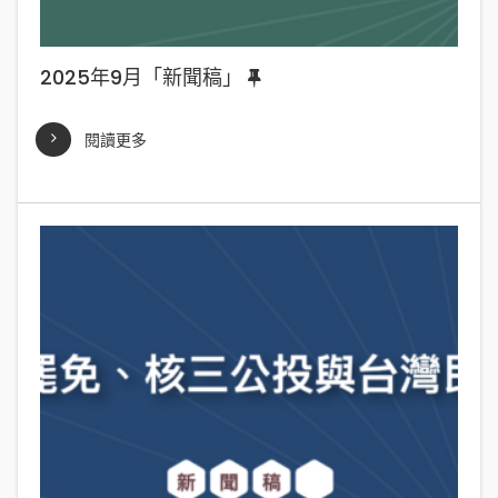
2025年9月「新聞稿」
閱讀更多