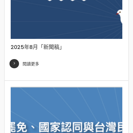
2025年8月「新聞稿」
閱讀更多