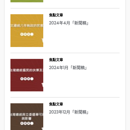
焦點文章
2024年4月「新聞稿」
焦點文章
2024年1月「新聞稿」
焦點文章
2023年12月「新聞稿」