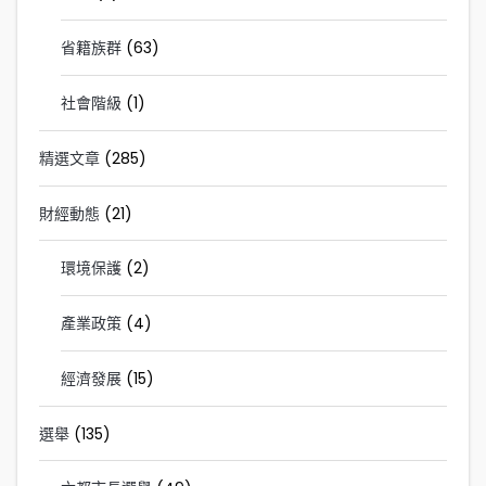
省籍族群
(63)
社會階級
(1)
精選文章
(285)
財經動態
(21)
環境保護
(2)
產業政策
(4)
經濟發展
(15)
選舉
(135)