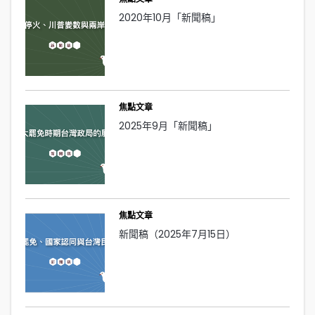
2020年10月「新聞稿」
焦點文章
2025年9月「新聞稿」
焦點文章
新聞稿（2025年7月15日）