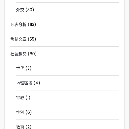
外交
(30)
圖表分析
(113)
焦點文章
(55)
社會趨勢
(80)
世代
(3)
地理區域
(4)
宗教
(1)
性別
(6)
教育
(2)