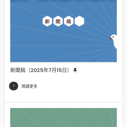
新聞稿（2025年7月15日）
閱讀更多