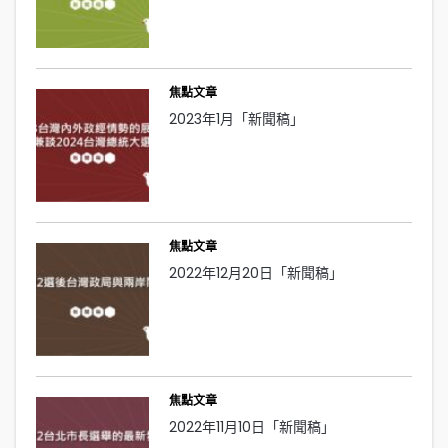
焦點文章
2023年1月「新聞稿」
焦點文章
2022年12月20日「新聞稿」
焦點文章
2022年11月10日「新聞稿」