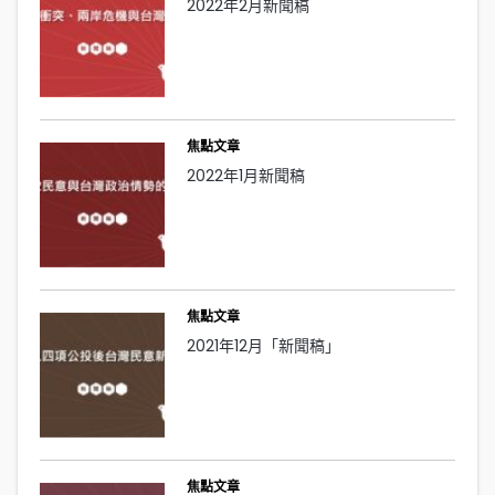
2022年2月新聞稿
焦點文章
2022年1月新聞稿
焦點文章
2021年12月「新聞稿」
焦點文章