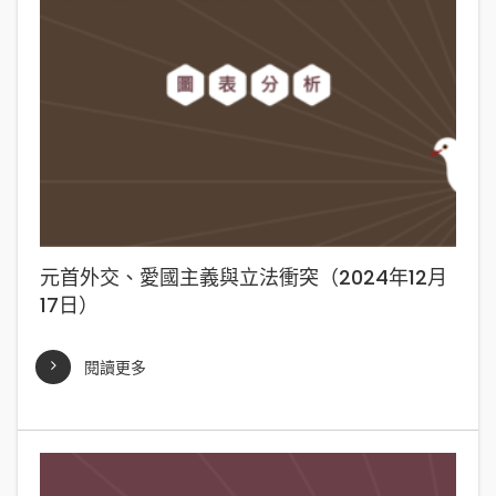
元首外交、愛國主義與立法衝突（2024年12月
17日）
閱讀更多