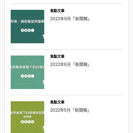
焦點文章
2022年9月「新聞稿」
焦點文章
2022年6月「新聞稿」
焦點文章
2022年5月「新聞稿」