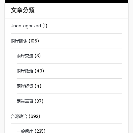
文章分類
Uncategorized
(1)
兩岸關係
(106)
兩岸交流
(3)
兩岸政治
(49)
兩岸經貿
(4)
兩岸軍事
(37)
台灣政治
(692)
一般態度
(235)