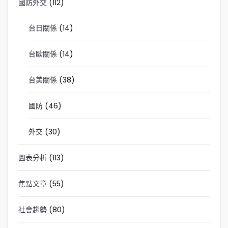
國防外交
(112)
台日關係
(14)
台歐關係
(14)
台美關係
(38)
國防
(46)
外交
(30)
圖表分析
(113)
焦點文章
(55)
社會趨勢
(80)