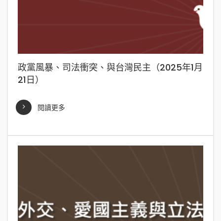
政黨風暴、司法衝突、與台灣民主（2025年1月
21日）
閱讀更多