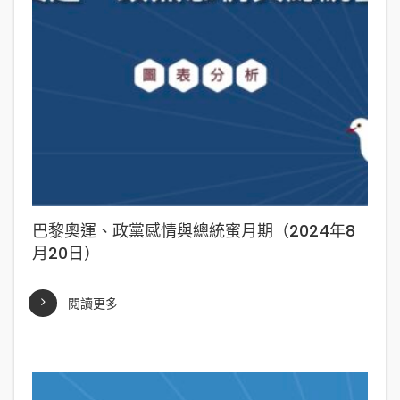
巴黎奧運、政黨感情與總統蜜月期（2024年8
月20日）
閱讀更多