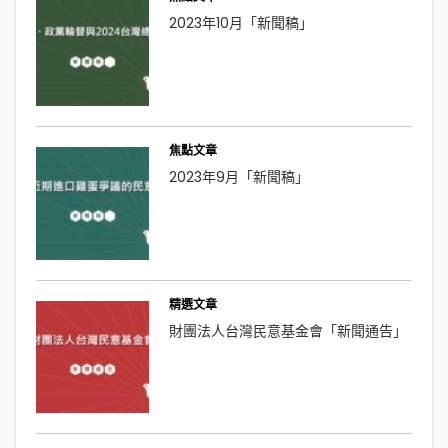
2023年10月「新聞稿」
焦點文章
2023年9月「新聞稿」
精選文章
財團法人台灣民意基金會「新聞通告」