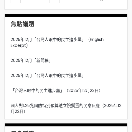
焦點議題
2025年12月「台灣人眼中的民主進步黨」（English
Excerpt)
2025年12月「新聞稿」
2025年12月「台灣人眼中的民主進步黨」
「台灣人眼中的民主進步黨」（2025年12月23日）
國人對1.25兆國防特別預算遭立院擱置的民意反應（2025年12
月22日）