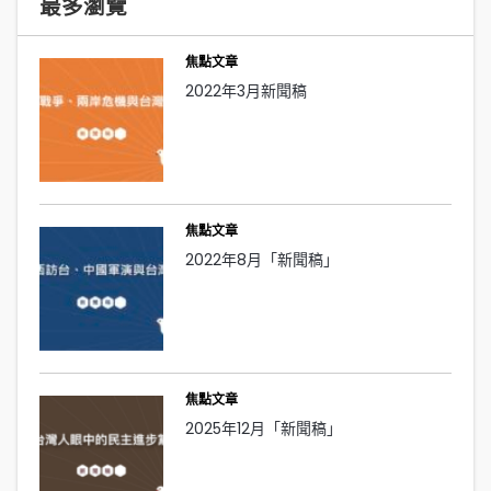
最多瀏覽
焦點文章
2022年3月新聞稿
焦點文章
2022年8月「新聞稿」
焦點文章
2025年12月「新聞稿」