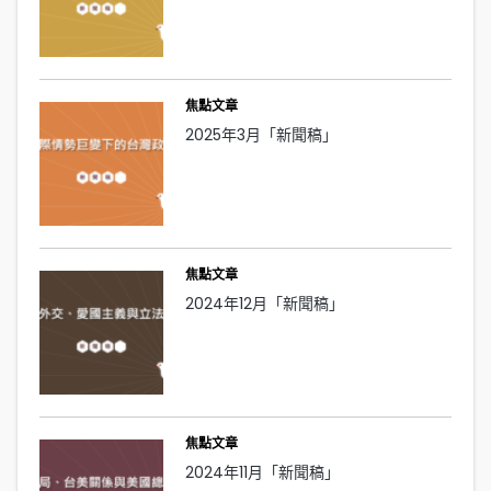
焦點文章
2025年3月「新聞稿」
焦點文章
2024年12月「新聞稿」
焦點文章
2024年11月「新聞稿」