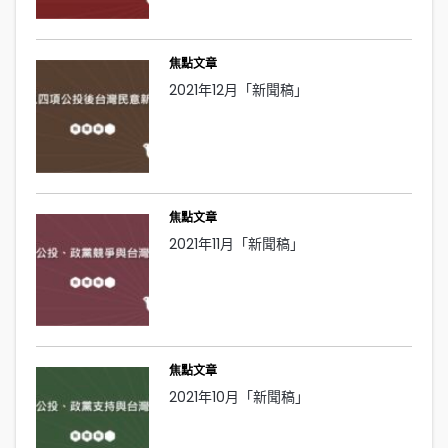
焦點文章
2021年12月「新聞稿」
焦點文章
2021年11月「新聞稿」
焦點文章
2021年10月「新聞稿」