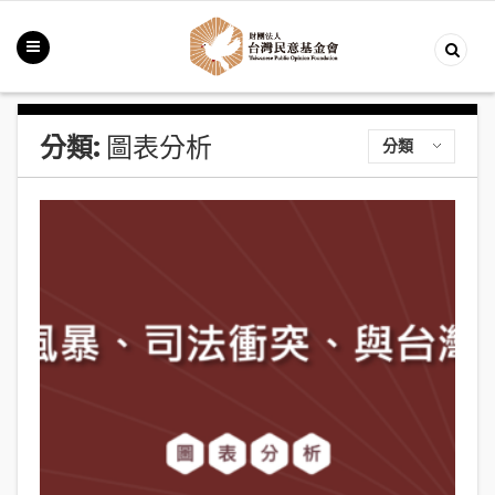
分類:
圖表分析
分類