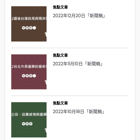
焦點文章
2022年12月20日「新聞稿」
焦點文章
2022年11月10日「新聞稿」
焦點文章
2022年10月18日「新聞稿」