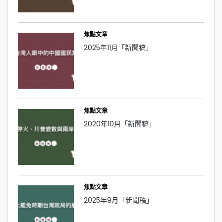
焦點文章
2025年11月「新聞稿」
焦點文章
2020年10月「新聞稿」
焦點文章
2025年9月「新聞稿」