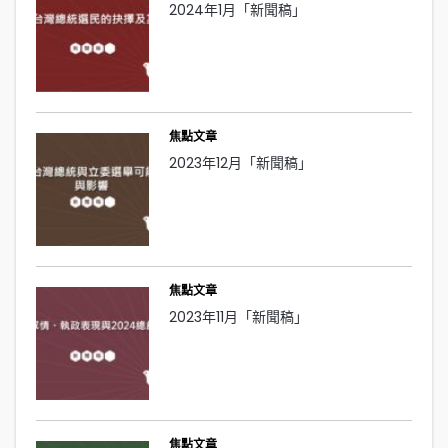
2024年1月「新聞稿」
焦點文章
2023年12月「新聞稿」
焦點文章
2023年11月「新聞稿」
焦點文章