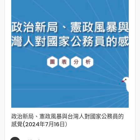
政治新局、憲政風暴與台灣人對國家公務員的
感覺(2024年7月16日）