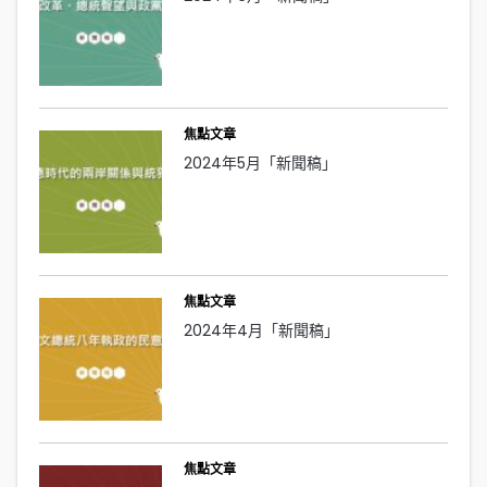
焦點文章
2024年5月「新聞稿」
焦點文章
2024年4月「新聞稿」
焦點文章