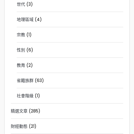
世代
(3)
地理區域
(4)
宗教
(1)
性別
(6)
教育
(2)
省籍族群
(63)
社會階級
(1)
精選文章
(285)
財經動態
(21)