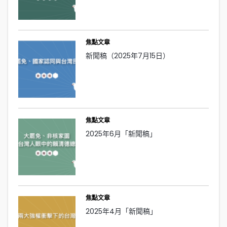
焦點文章
新聞稿（2025年7月15日）
焦點文章
2025年6月「新聞稿」
焦點文章
2025年4月「新聞稿」