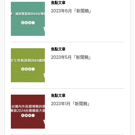
焦點文章
2023年6月「新聞稿」
焦點文章
2023年5月「新聞稿」
焦點文章
2023年1月「新聞稿」