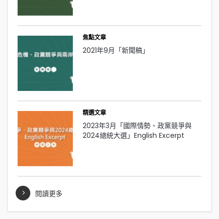
焦點文章
2021年9月「新聞稿」
精選文章
2023年3月「國際情勢、政黨競爭與
2024總統大選」English Excerpt
閱讀更多