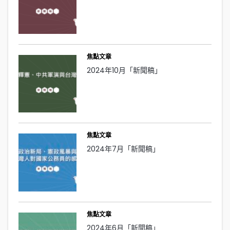
焦點文章
2024年10月「新聞稿」
焦點文章
2024年7月「新聞稿」
焦點文章
2024年6月「新聞稿」