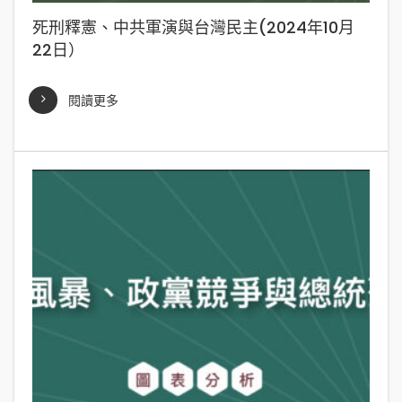
死刑釋憲、中共軍演與台灣民主(2024年10月
22日）
閱讀更多