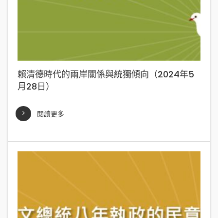
賴清德時代的兩岸關係與統獨傾向（2024年5
月28日）
閱讀更多