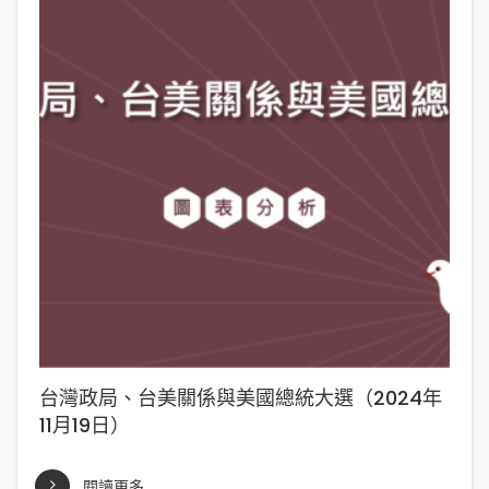
台灣政局、台美關係與美國總統大選（2024年
11月19日）
閱讀更多