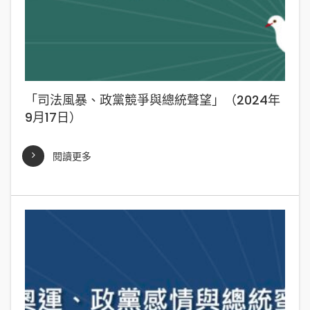
「司法風暴、政黨競爭與總統聲望」（2024年
9月17日）
閱讀更多