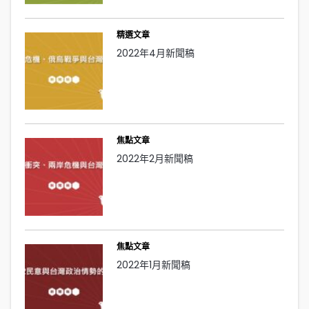
精選文章
2022年4月新聞稿
焦點文章
2022年2月新聞稿
焦點文章
2022年1月新聞稿