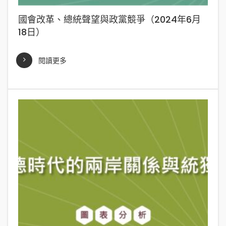
國會改革、總統聲望與政黨競爭（2024年6月
18日）
閱讀更多