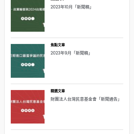
2023年10月「新聞稿」
焦點文章
2023年9月「新聞稿」
精選文章
財團法人台灣民意基金會「新聞通告」