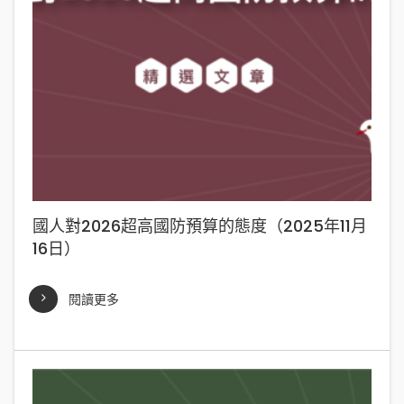
國人對2026超高國防預算的態度（2025年11月
16日）
閱讀更多