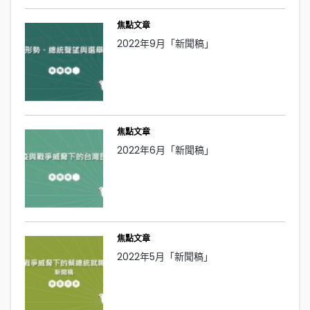
焦點文章
2022年9月「新聞稿」
焦點文章
2022年6月「新聞稿」
焦點文章
2022年5月「新聞稿」