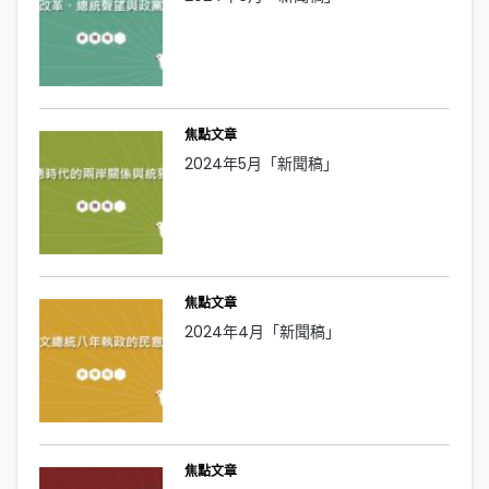
焦點文章
2024年5月「新聞稿」
焦點文章
2024年4月「新聞稿」
焦點文章