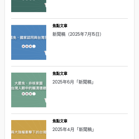
焦點文章
新聞稿（2025年7月15日）
焦點文章
2025年6月「新聞稿」
焦點文章
2025年4月「新聞稿」