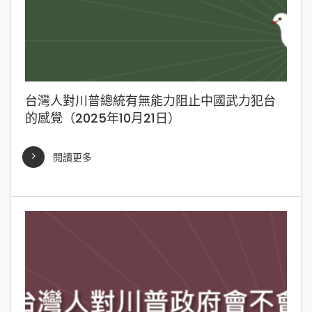
台灣人對川普總統有無能力阻止中國武力犯台
的感覺（2025年10月21日）
閱讀更多