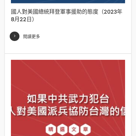
國人對美國總統拜登軍事援助的態度（2023年
8月22日）
閱讀更多