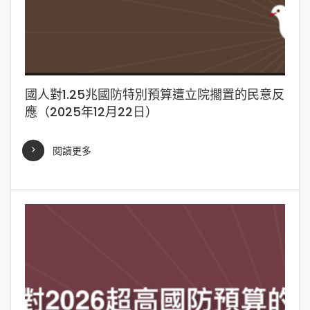
國人對1.25兆國防特別預算遭立院擱置的民意反
應（2025年12月22日）
閱讀更多