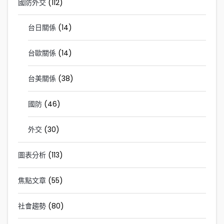
國防外交
(112)
台日關係
(14)
台歐關係
(14)
台美關係
(38)
國防
(46)
外交
(30)
圖表分析
(113)
焦點文章
(55)
社會趨勢
(80)