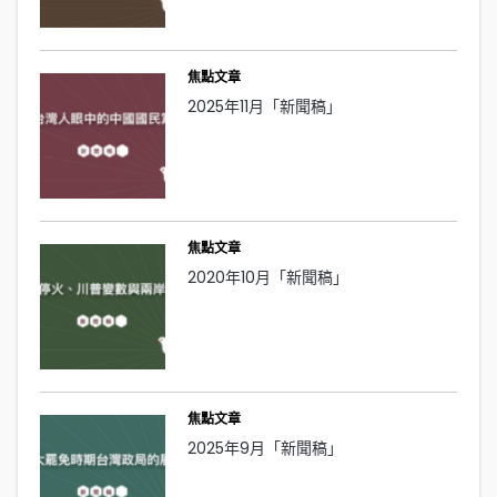
焦點文章
2025年11月「新聞稿」
焦點文章
2020年10月「新聞稿」
焦點文章
2025年9月「新聞稿」