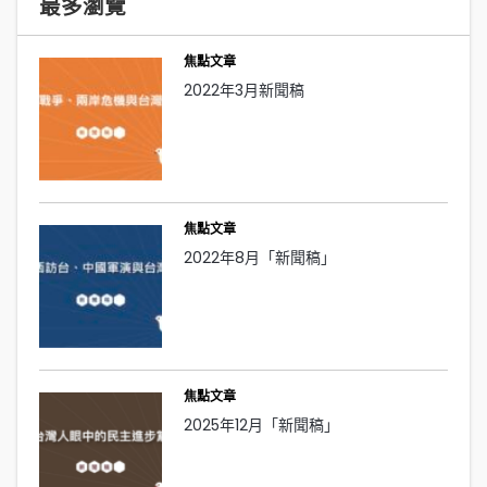
最多瀏覽
焦點文章
2022年3月新聞稿
焦點文章
2022年8月「新聞稿」
焦點文章
2025年12月「新聞稿」