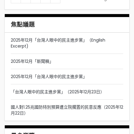
焦點議題
2025年12月「台灣人眼中的民主進步黨」（English
Excerpt)
2025年12月「新聞稿」
2025年12月「台灣人眼中的民主進步黨」
「台灣人眼中的民主進步黨」（2025年12月23日）
國人對1.25兆國防特別預算遭立院擱置的民意反應（2025年12
月22日）