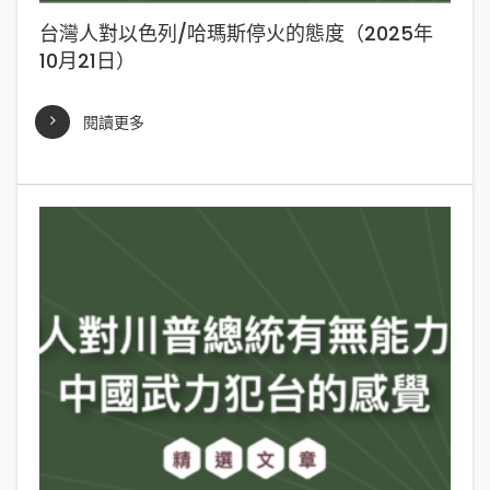
台灣人對以色列/哈瑪斯停火的態度（2025年
10月21日）
閱讀更多