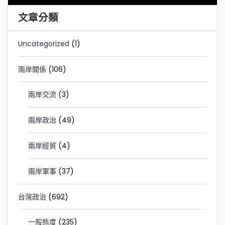
文章分類
Uncategorized
(1)
兩岸關係
(106)
兩岸交流
(3)
兩岸政治
(49)
兩岸經貿
(4)
兩岸軍事
(37)
台灣政治
(692)
一般態度
(235)