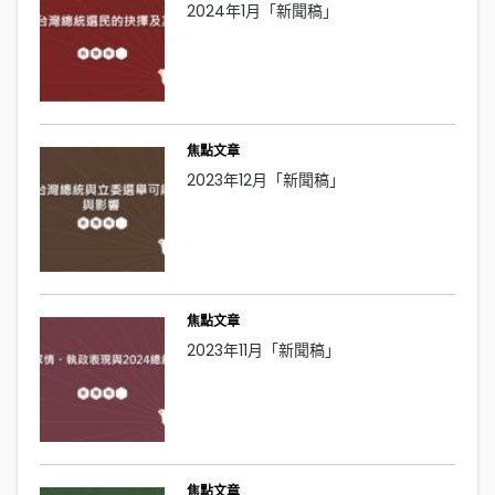
2024年1月「新聞稿」
焦點文章
2023年12月「新聞稿」
焦點文章
2023年11月「新聞稿」
焦點文章