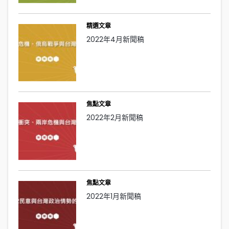
精選文章
2022年4月新聞稿
焦點文章
2022年2月新聞稿
焦點文章
2022年1月新聞稿