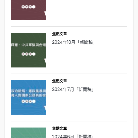
焦點文章
2024年10月「新聞稿」
焦點文章
2024年7月「新聞稿」
焦點文章
2024年6月「新聞稿」