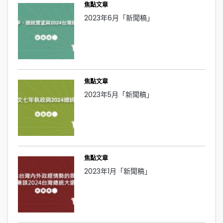
焦點文章
2023年6月「新聞稿」
焦點文章
2023年5月「新聞稿」
焦點文章
2023年1月「新聞稿」