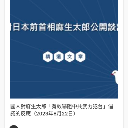
國人對麻生太郎「有效嚇阻中共武力犯台」倡
議的反應（2023年8月22日）