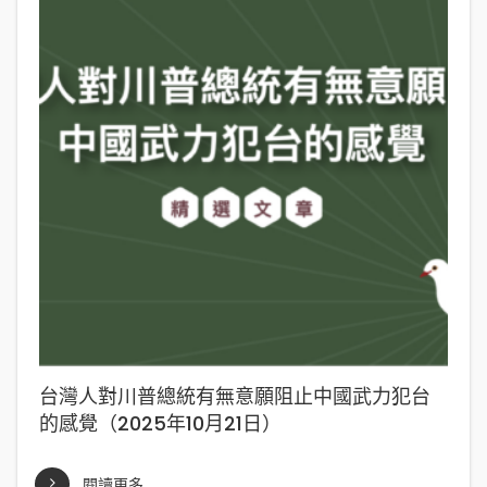
台灣人對川普總統有無意願阻止中國武力犯台
的感覺（2025年10月21日）
閱讀更多