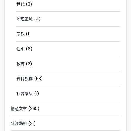
世代
(3)
地理區域
(4)
宗教
(1)
性別
(6)
教育
(2)
省籍族群
(63)
社會階級
(1)
精選文章
(285)
財經動態
(21)