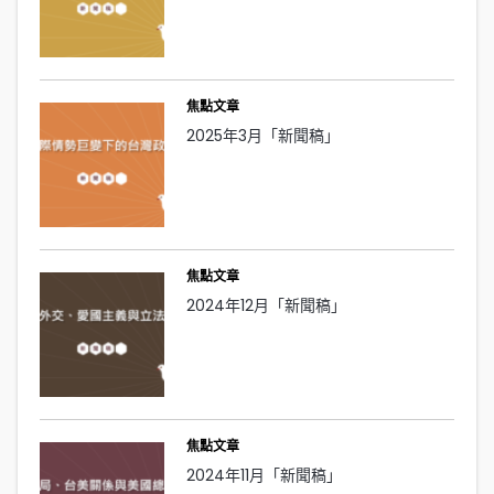
焦點文章
2025年3月「新聞稿」
焦點文章
2024年12月「新聞稿」
焦點文章
2024年11月「新聞稿」