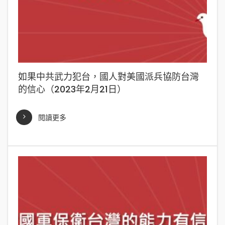
如果中共武力犯台，國人對美國派兵協防台灣
的信心（2023年2月21日）
閱讀更多