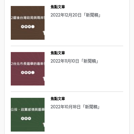
焦點文章
2022年12月20日「新聞稿」
焦點文章
2022年11月10日「新聞稿」
焦點文章
2022年10月18日「新聞稿」