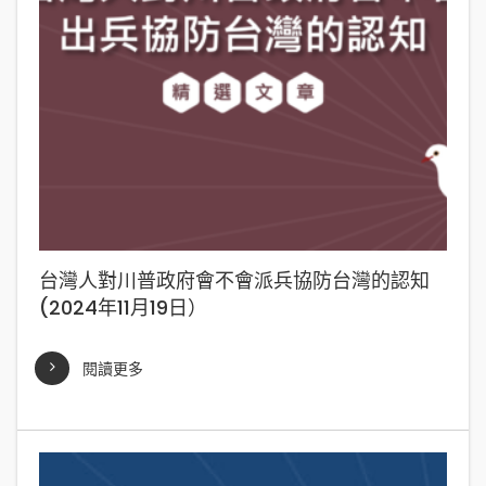
台灣人對川普政府會不會派兵協防台灣的認知
(2024年11月19日）
閱讀更多