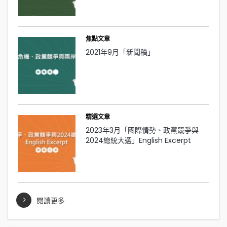
焦點文章
2021年9月「新聞稿」
精選文章
2023年3月「國際情勢、政黨競爭與
2024總統大選」English Excerpt
閱讀更多