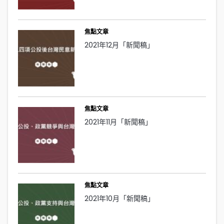
焦點文章
2021年12月「新聞稿」
焦點文章
2021年11月「新聞稿」
焦點文章
2021年10月「新聞稿」