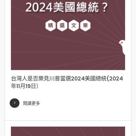
台灣人是否樂見川普當選2024美國總統(2024
年11月19日）
閱讀更多