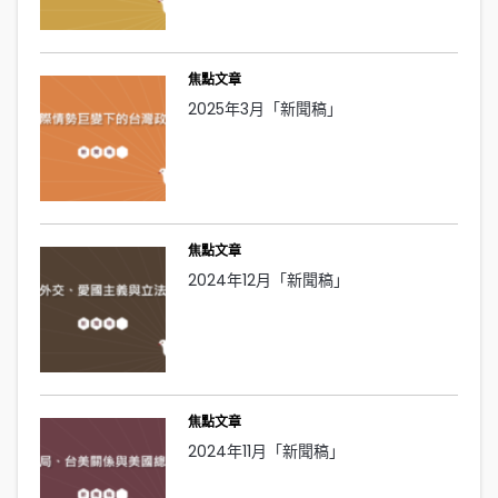
焦點文章
2025年3月「新聞稿」
焦點文章
2024年12月「新聞稿」
焦點文章
2024年11月「新聞稿」