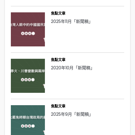
焦點文章
2025年11月「新聞稿」
焦點文章
2020年10月「新聞稿」
焦點文章
2025年9月「新聞稿」