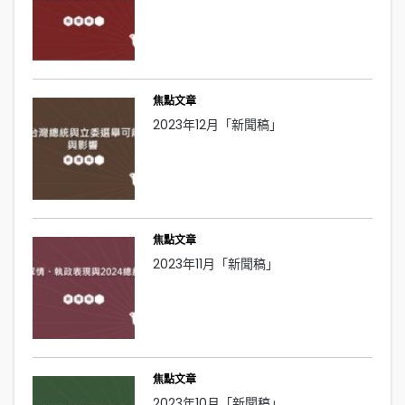
焦點文章
2023年12月「新聞稿」
焦點文章
2023年11月「新聞稿」
焦點文章
2023年10月「新聞稿」