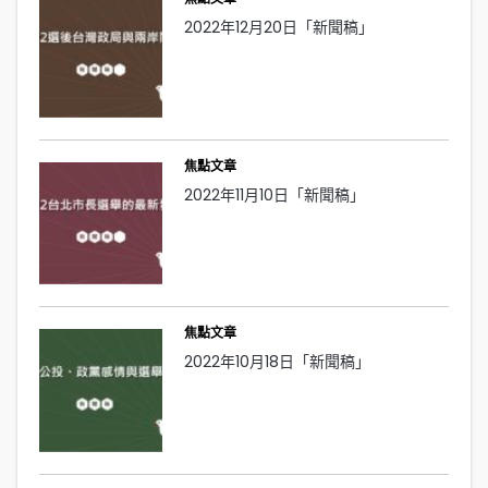
2022年12月20日「新聞稿」
焦點文章
2022年11月10日「新聞稿」
焦點文章
2022年10月18日「新聞稿」