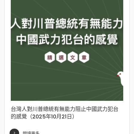
台灣人對川普總統有無能力阻止中國武力犯台
的感覺（2025年10月21日）
閱讀更多