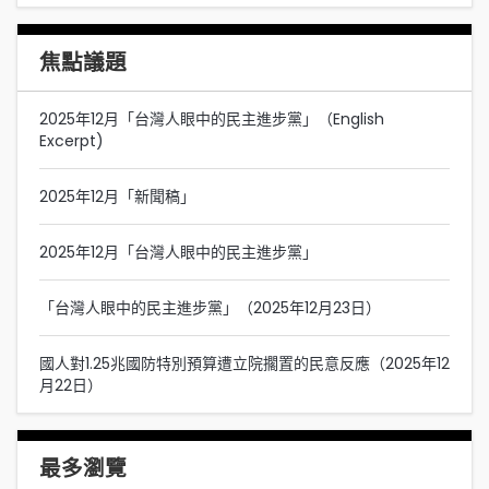
焦點議題
2025年12月「台灣人眼中的民主進步黨」（English
Excerpt)
2025年12月「新聞稿」
2025年12月「台灣人眼中的民主進步黨」
「台灣人眼中的民主進步黨」（2025年12月23日）
國人對1.25兆國防特別預算遭立院擱置的民意反應（2025年12
月22日）
最多瀏覽