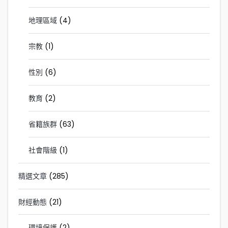
地理區域
(4)
宗教
(1)
性別
(6)
教育
(2)
省籍族群
(63)
社會階級
(1)
精選文章
(285)
財經動態
(21)
環境保護
(2)