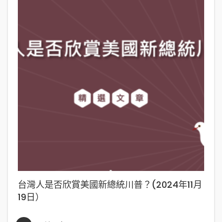
台灣人是否欣賞美國新總統川普？(2024年11月
19日）