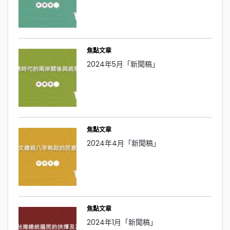
焦點文章
2024年5月「新聞稿」
焦點文章
2024年4月「新聞稿」
焦點文章
2024年1月「新聞稿」