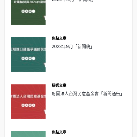
焦點文章
2023年9月「新聞稿」
精選文章
財團法人台灣民意基金會「新聞通告」
焦點文章