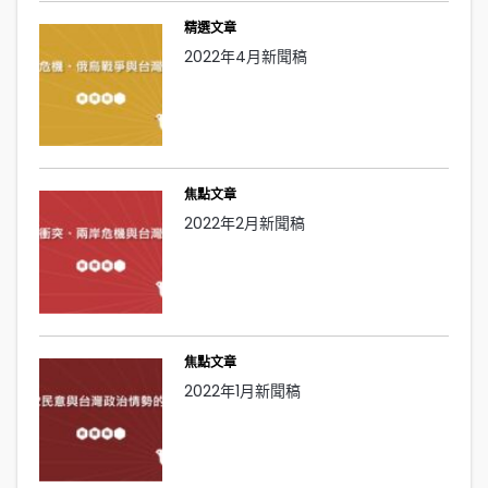
精選文章
2022年4月新聞稿
焦點文章
2022年2月新聞稿
焦點文章
2022年1月新聞稿