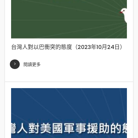
台灣人對以巴衝突的態度（2023年10月24日）
閱讀更多