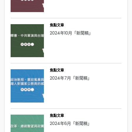
焦點文章
2024年10月「新聞稿」
焦點文章
2024年7月「新聞稿」
焦點文章
2024年6月「新聞稿」