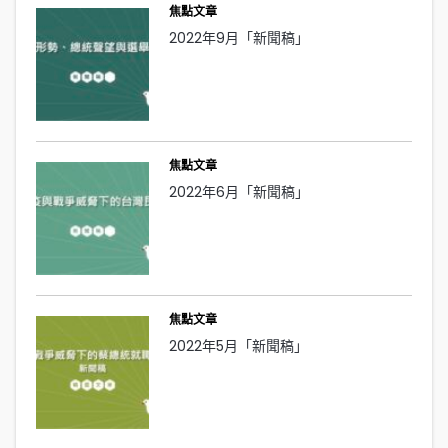
焦點文章
2022年9月「新聞稿」
焦點文章
2022年6月「新聞稿」
焦點文章
2022年5月「新聞稿」