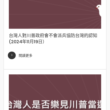
台灣人對川普政府會不會派兵協防台灣的認知
(2024年11月19日）
閱讀更多