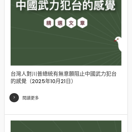
台灣人對川普總統有無意願阻止中國武力犯台
的感覺（2025年10月21日）
閱讀更多