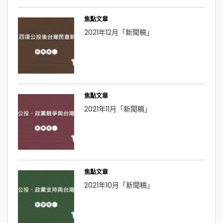
焦點文章
2021年12月「新聞稿」
焦點文章
2021年11月「新聞稿」
焦點文章
2021年10月「新聞稿」