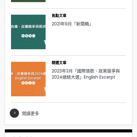
焦點文章
2021年9月「新聞稿」
精選文章
2023年3月「國際情勢、政黨競爭與
2024總統大選」English Excerpt
閱讀更多