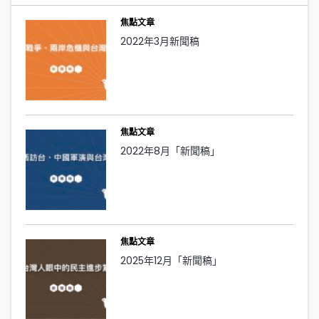
焦點文章
2022年3月新聞稿
焦點文章
2022年8月「新聞稿」
焦點文章
2025年12月「新聞稿」