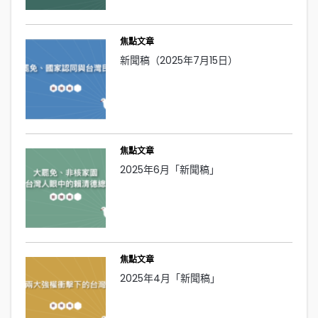
焦點文章
新聞稿（2025年7月15日）
焦點文章
2025年6月「新聞稿」
焦點文章
2025年4月「新聞稿」