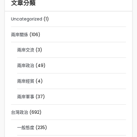
文章分類
Uncategorized
(1)
兩岸關係
(106)
兩岸交流
(3)
兩岸政治
(49)
兩岸經貿
(4)
兩岸軍事
(37)
台灣政治
(692)
一般態度
(235)