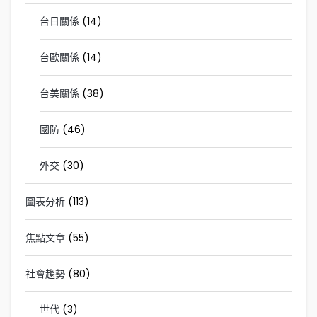
台日關係
(14)
台歐關係
(14)
台美關係
(38)
國防
(46)
外交
(30)
圖表分析
(113)
焦點文章
(55)
社會趨勢
(80)
世代
(3)