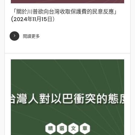
「關於川普欲向台灣收取保護費的民意反應」
(2024年11月15日）
閱讀更多