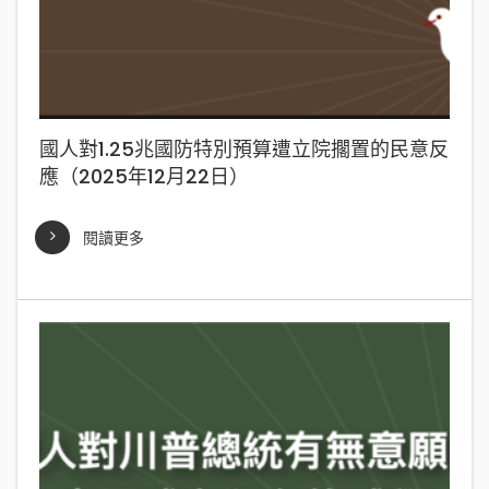
國人對1.25兆國防特別預算遭立院擱置的民意反
應（2025年12月22日）
閱讀更多