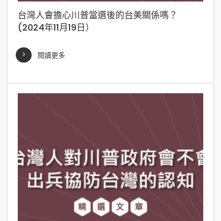
台灣人會擔心川普當選後的台美關係嗎？
(2024年11月19日）
閱讀更多