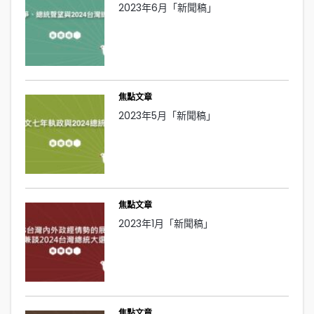
2023年6月「新聞稿」
焦點文章
2023年5月「新聞稿」
焦點文章
2023年1月「新聞稿」
焦點文章