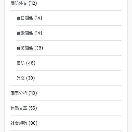
國防外交
(112)
台日關係
(14)
台歐關係
(14)
台美關係
(38)
國防
(46)
外交
(30)
圖表分析
(113)
焦點文章
(55)
社會趨勢
(80)