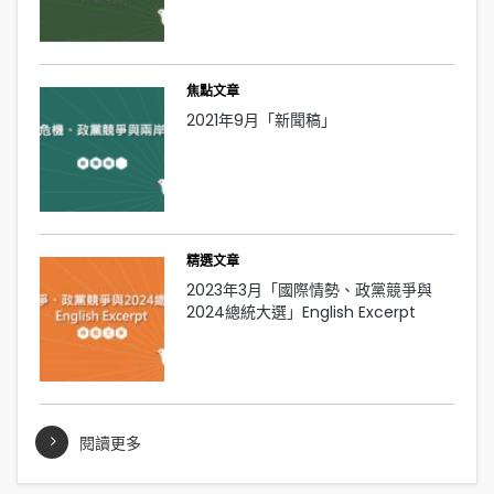
焦點文章
2021年9月「新聞稿」
精選文章
2023年3月「國際情勢、政黨競爭與
2024總統大選」English Excerpt
閱讀更多