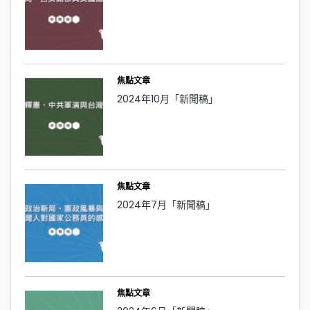
焦點文章
2024年10月「新聞稿」
焦點文章
2024年7月「新聞稿」
焦點文章