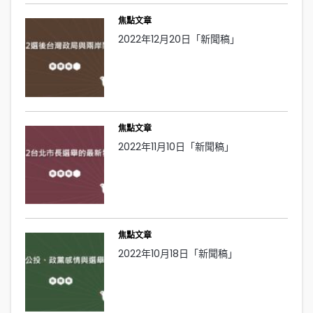
焦點文章
2022年12月20日「新聞稿」
焦點文章
2022年11月10日「新聞稿」
焦點文章
2022年10月18日「新聞稿」