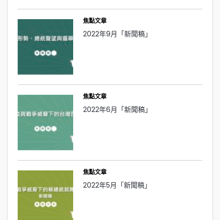
焦點文章
2022年9月「新聞稿」
焦點文章
2022年6月「新聞稿」
焦點文章
2022年5月「新聞稿」