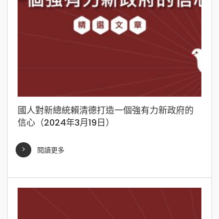
國人對新總統賴清德打造一個強有力新政府的
信心（2024年3月19日）
閱讀更多