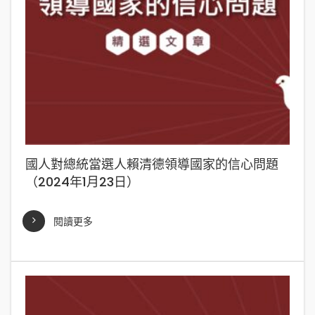
國人對總統當選人賴清德領導國家的信心問題
（2024年1月23日）
閱讀更多