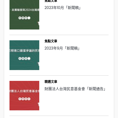
焦點文章
2023年10月「新聞稿」
焦點文章
2023年9月「新聞稿」
精選文章
財團法人台灣民意基金會「新聞通告」