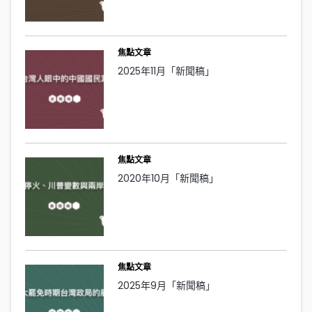
焦點文章
2025年11月「新聞稿」
焦點文章
2020年10月「新聞稿」
焦點文章
2025年9月「新聞稿」