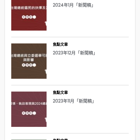
2024年1月「新聞稿」
焦點文章
2023年12月「新聞稿」
焦點文章
2023年11月「新聞稿」