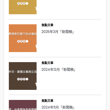
焦點文章
2025年3月「新聞稿」
焦點文章
2024年12月「新聞稿」
焦點文章
2024年11月「新聞稿」