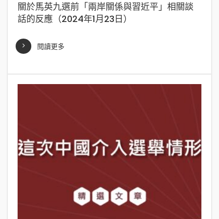
關於馬英九選前「兩岸關係與習近平」相關談
話的反應（2024年1月23日）
閱讀更多