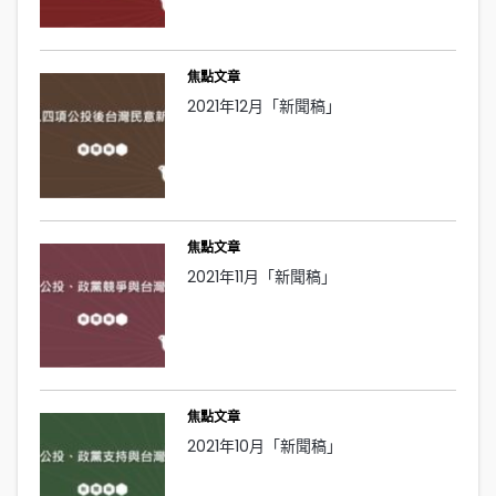
焦點文章
2021年12月「新聞稿」
焦點文章
2021年11月「新聞稿」
焦點文章
2021年10月「新聞稿」