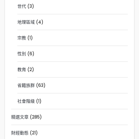
世代
(3)
地理區域
(4)
宗教
(1)
性別
(6)
教育
(2)
省籍族群
(63)
社會階級
(1)
精選文章
(285)
財經動態
(21)