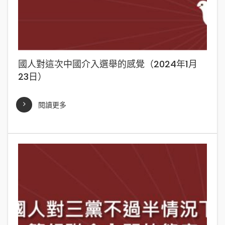
國人對這次中國介入選舉的感覺（2024年1月
23日）
閱讀更多