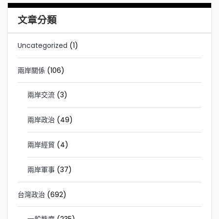
文章分類
Uncategorized
(1)
兩岸關係
(106)
兩岸交流
(3)
兩岸政治
(49)
兩岸經貿
(4)
兩岸軍事
(37)
台灣政治
(692)
一般態度
(235)