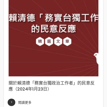
關於賴清德「務實台獨政治工作者」的民意反
應（2024年1月23日）
閱讀更多