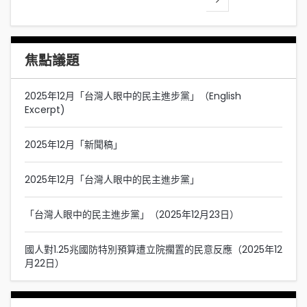
焦點議題
2025年12月「台灣人眼中的民主進步黨」（English
Excerpt)
2025年12月「新聞稿」
2025年12月「台灣人眼中的民主進步黨」
「台灣人眼中的民主進步黨」（2025年12月23日）
國人對1.25兆國防特別預算遭立院擱置的民意反應（2025年12
月22日）