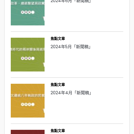
2024年6月「新聞稿」
焦點文章
2024年5月「新聞稿」
焦點文章
2024年4月「新聞稿」
焦點文章