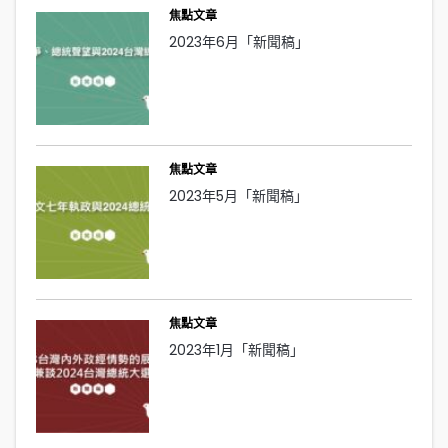
焦點文章
2023年6月「新聞稿」
焦點文章
2023年5月「新聞稿」
焦點文章
2023年1月「新聞稿」