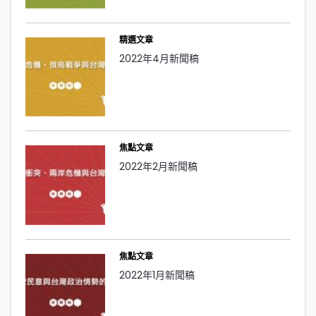
精選文章
2022年4月新聞稿
焦點文章
2022年2月新聞稿
焦點文章
2022年1月新聞稿