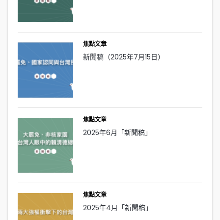
焦點文章
新聞稿（2025年7月15日）
焦點文章
2025年6月「新聞稿」
焦點文章
2025年4月「新聞稿」