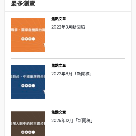
最多瀏覽
焦點文章
2022年3月新聞稿
焦點文章
2022年8月「新聞稿」
焦點文章
2025年12月「新聞稿」