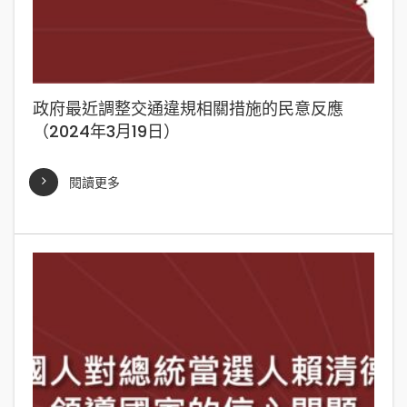
政府最近調整交通違規相關措施的民意反應
（2024年3月19日）
閱讀更多