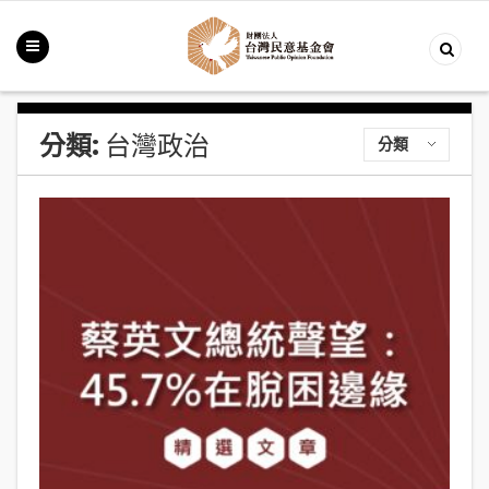
分類:
台灣政治
分類