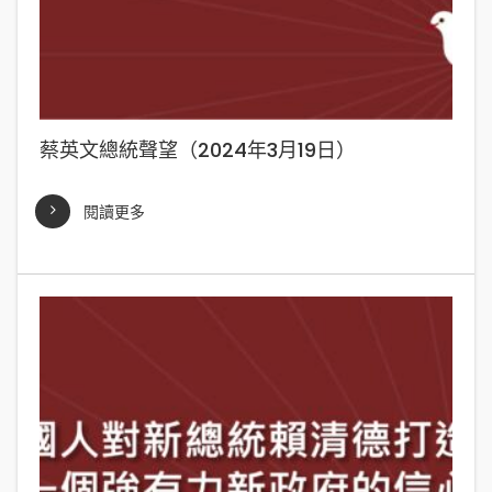
蔡英文總統聲望（2024年3月19日）
閱讀更多