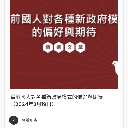
當前國人對各種新政府模式的偏好與期待
（2024年3月19日）
閱讀更多