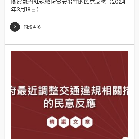
關於蘇丹紅辣椒粉食安事件的民意反應（2024
年3月19日）
閱讀更多