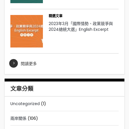
精選文章
2023年3月「國際情勢、政黨競爭與
2024總統大選」English Excerpt
閱讀更多
文章分類
Uncategorized
(1)
兩岸關係
(106)