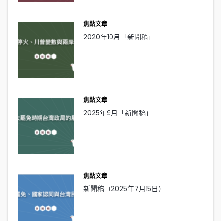
焦點文章
2020年10月「新聞稿」
焦點文章
2025年9月「新聞稿」
焦點文章
新聞稿（2025年7月15日）