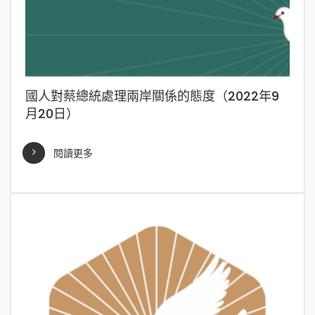
國人對蔡總統處理兩岸關係的態度（2022年9
月20日）
閱讀更多