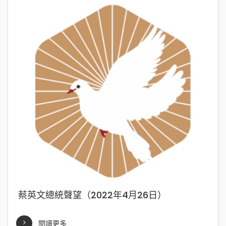
蔡英文總統聲望（2022年4月26日）
閱讀更多