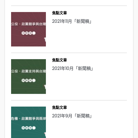
焦點文章
2021年11月「新聞稿」
焦點文章
2021年10月「新聞稿」
焦點文章
2021年9月「新聞稿」