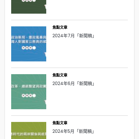
焦點文章
2024年7月「新聞稿」
焦點文章
2024年6月「新聞稿」
焦點文章
2024年5月「新聞稿」