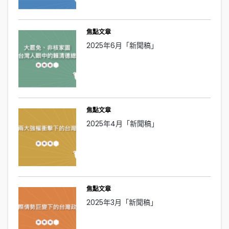
焦點文章
2025年6月「新聞稿」
焦點文章
2025年4月「新聞稿」
焦點文章
2025年3月「新聞稿」