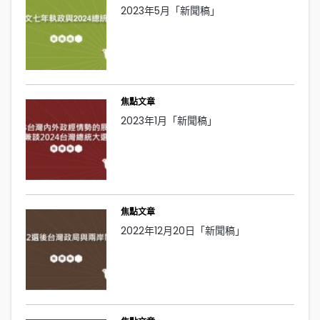
2023年5月「新聞稿」
焦點文章
2023年1月「新聞稿」
焦點文章
2022年12月20日「新聞稿」