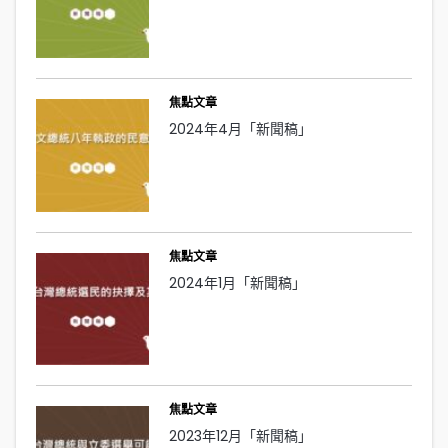
焦點文章
2024年4月「新聞稿」
焦點文章
2024年1月「新聞稿」
焦點文章
2023年12月「新聞稿」