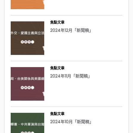
焦點文章
2024年12月「新聞稿」
焦點文章
2024年11月「新聞稿」
焦點文章
2024年10月「新聞稿」