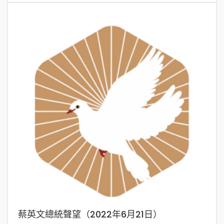
蔡英文總統聲望（2022年6月21日）