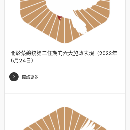
關於蔡總統第二任期的六大施政表現（2022年
5月24日）
閱讀更多