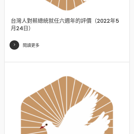
台灣人對蔡總統就任六週年的評價（2022年5
月24日）
閱讀更多