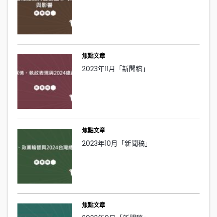
焦點文章
2023年11月「新聞稿」
焦點文章
2023年10月「新聞稿」
焦點文章