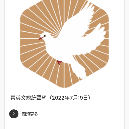
蔡英文總統聲望（2022年7月19日）
閱讀更多