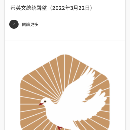
蔡英文總統聲望（2022年3月22日）
閱讀更多