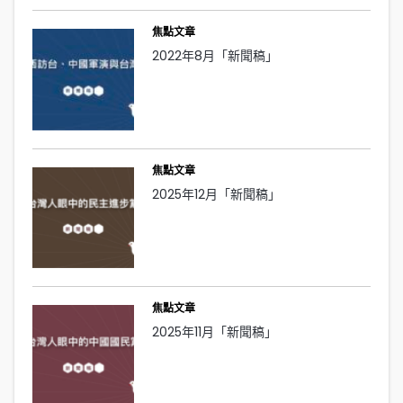
焦點文章
2022年8月「新聞稿」
焦點文章
2025年12月「新聞稿」
焦點文章
2025年11月「新聞稿」