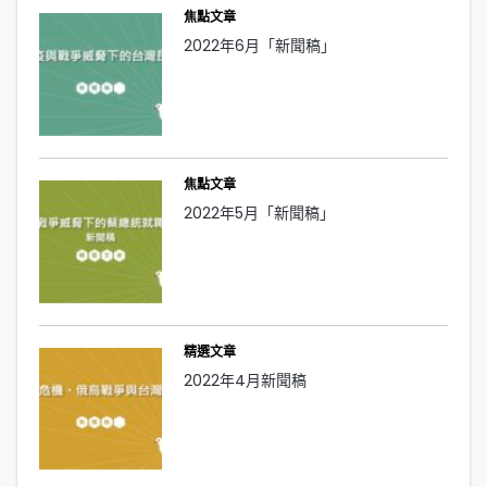
焦點文章
2022年6月「新聞稿」
焦點文章
2022年5月「新聞稿」
精選文章
2022年4月新聞稿