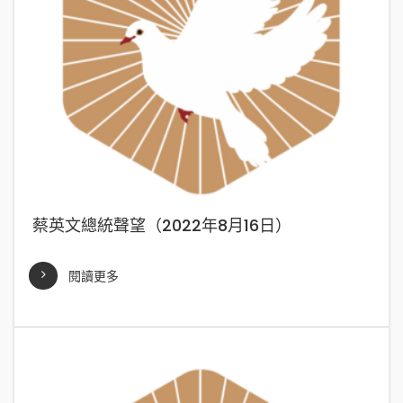
蔡英文總統聲望（2022年8月16日）
閱讀更多