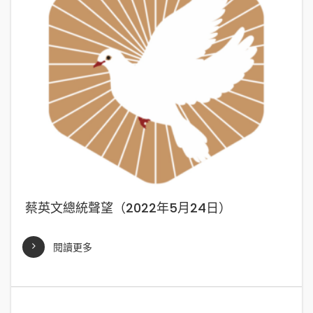
蔡英文總統聲望（2022年5月24日）
閱讀更多