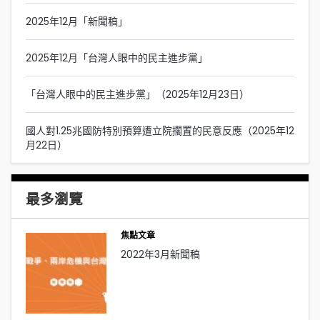
2025年12月「新聞稿」
2025年12月「台灣人眼中的民主進步黨」
「台灣人眼中的民主進步黨」（2025年12月23日）
國人對1.25兆國防特別預算遭立院擱置的民意反應（2025年12
月22日）
最多瀏覽
焦點文章
2022年3月新聞稿