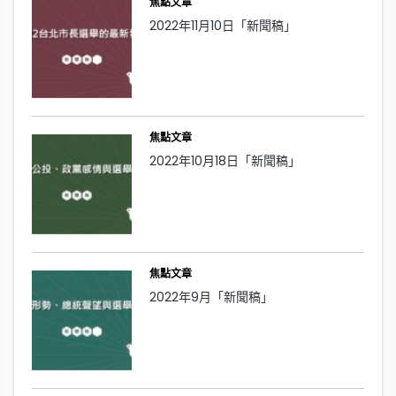
焦點文章
2022年11月10日「新聞稿」
焦點文章
2022年10月18日「新聞稿」
焦點文章
2022年9月「新聞稿」