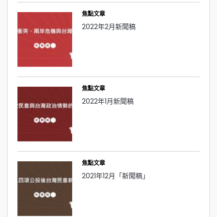
焦點文章
2022年2月新聞稿
焦點文章
2022年1月新聞稿
焦點文章
2021年12月「新聞稿」