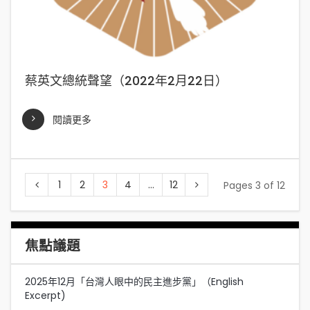
蔡英文總統聲望（2022年2月22日）
閱讀更多
1
2
3
4
...
12
Pages 3 of 12
焦點議題
2025年12月「台灣人眼中的民主進步黨」（English
Excerpt)