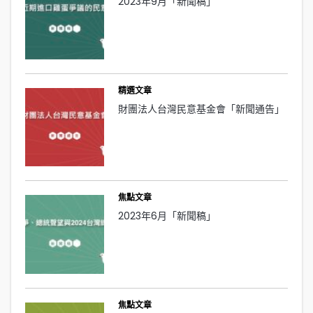
2023年9月「新聞稿」
精選文章
財團法人台灣民意基金會「新聞通告」
焦點文章
2023年6月「新聞稿」
焦點文章