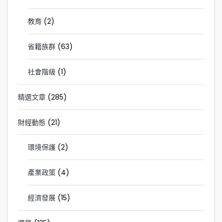
教育
(2)
省籍族群
(63)
社會階級
(1)
精選文章
(285)
財經動態
(21)
環境保護
(2)
產業政策
(4)
經濟發展
(15)