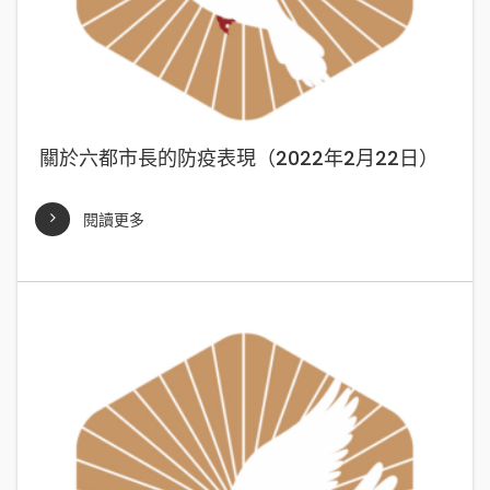
關於六都市長的防疫表現（2022年2月22日）
閱讀更多