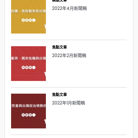
精選文章
2022年4月新聞稿
焦點文章
2022年2月新聞稿
焦點文章
2022年1月新聞稿