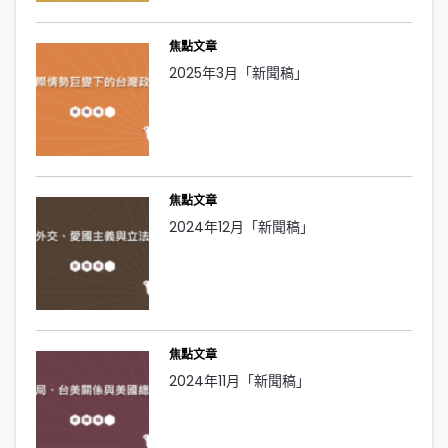
焦點文章
2025年3月「新聞稿」
焦點文章
2024年12月「新聞稿」
焦點文章
2024年11月「新聞稿」