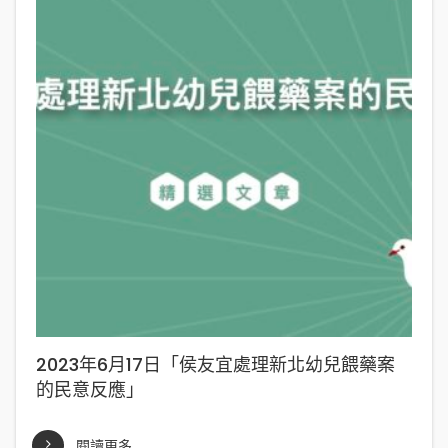
2023年6月17日「侯友宜處理新北幼兒餵藥案
的民意反應」
閱讀更多