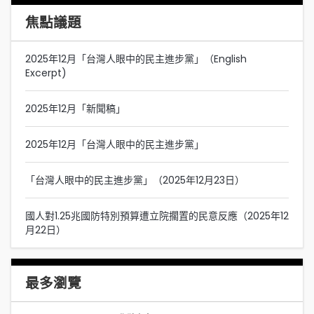
焦點議題
2025年12月「台灣人眼中的民主進步黨」（English
Excerpt)
2025年12月「新聞稿」
2025年12月「台灣人眼中的民主進步黨」
「台灣人眼中的民主進步黨」（2025年12月23日）
國人對1.25兆國防特別預算遭立院擱置的民意反應（2025年12
月22日）
最多瀏覽