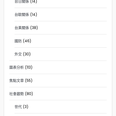
台日關係
(14)
台歐關係
(14)
台美關係
(38)
國防
(46)
外交
(30)
圖表分析
(113)
焦點文章
(55)
社會趨勢
(80)
世代
(3)