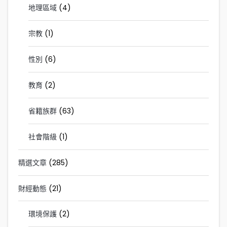
地理區域
(4)
宗教
(1)
性別
(6)
教育
(2)
省籍族群
(63)
社會階級
(1)
精選文章
(285)
財經動態
(21)
環境保護
(2)