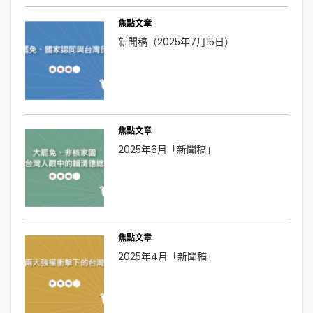
焦點文章
新聞稿（2025年7月15日）
焦點文章
2025年6月「新聞稿」
焦點文章
2025年4月「新聞稿」