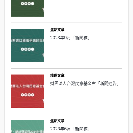
焦點文章
2023年9月「新聞稿」
精選文章
財團法人台灣民意基金會「新聞通告」
焦點文章
2023年6月「新聞稿」