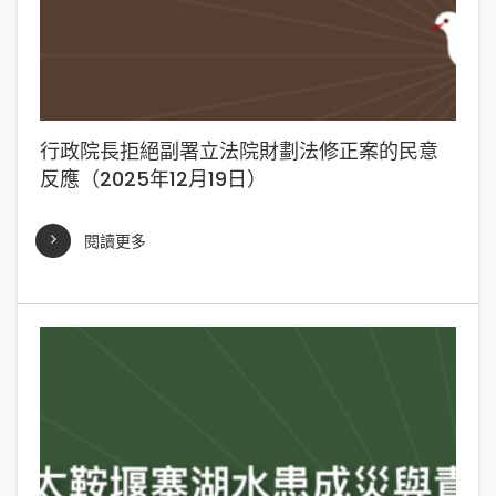
行政院長拒絕副署立法院財劃法修正案的民意
反應（2025年12月19日）
閱讀更多