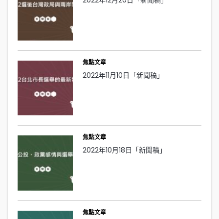
焦點文章
2022年11月10日「新聞稿」
焦點文章
2022年10月18日「新聞稿」
焦點文章