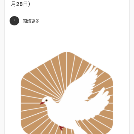
月28日）
閱讀更多