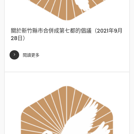
關於新竹縣市合併成第七都的倡議（2021年9月
28日）
閱讀更多