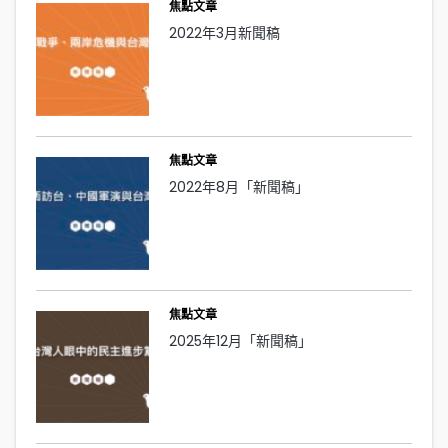
焦點文章
2022年3月新聞稿
焦點文章
2022年8月「新聞稿」
焦點文章
2025年12月「新聞稿」