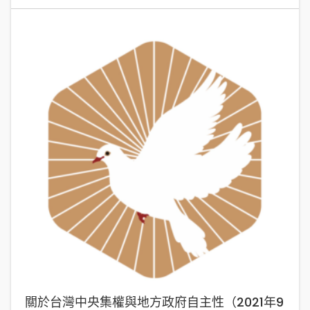
關於台灣中央集權與地方政府自主性（2021年9