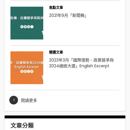
焦點文章
2021年9月「新聞稿」
精選文章
2023年3月「國際情勢、政黨競爭與
2024總統大選」English Excerpt
閱讀更多
文章分類