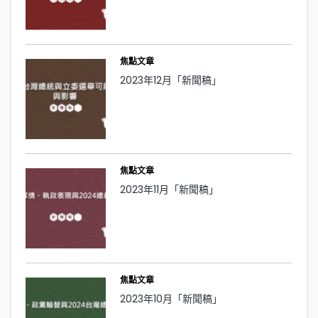
焦點文章
2023年12月「新聞稿」
焦點文章
2023年11月「新聞稿」
焦點文章
2023年10月「新聞稿」