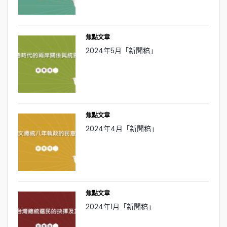
焦點文章
2024年5月「新聞稿」
焦點文章
2024年4月「新聞稿」
焦點文章
2024年1月「新聞稿」