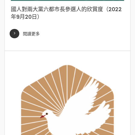
國人對兩大黨六都市長參選人的欣賞度（2022
年9月20日）
閱讀更多