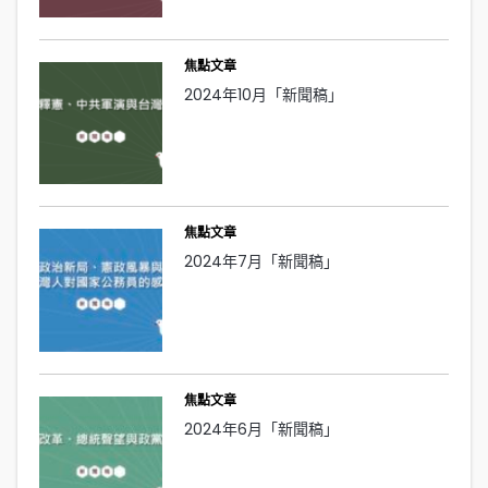
焦點文章
2024年10月「新聞稿」
焦點文章
2024年7月「新聞稿」
焦點文章
2024年6月「新聞稿」