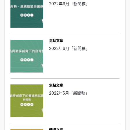
2022年9月「新聞稿」
焦點文章
2022年6月「新聞稿」
焦點文章
2022年5月「新聞稿」