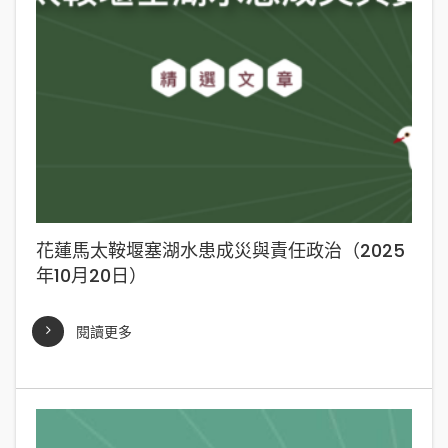
花蓮馬太鞍堰塞湖水患成災與責任政治（2025
年10月20日）
閱讀更多