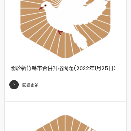
關於新竹縣市合併升格問題(2022年1月25日）
閱讀更多