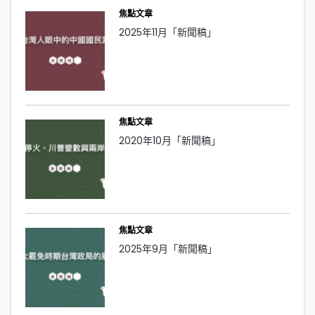
焦點文章
2025年11月「新聞稿」
焦點文章
2020年10月「新聞稿」
焦點文章
2025年9月「新聞稿」