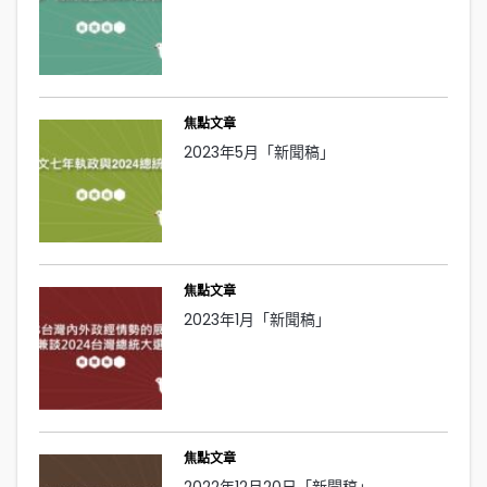
焦點文章
2023年5月「新聞稿」
焦點文章
2023年1月「新聞稿」
焦點文章
2022年12月20日「新聞稿」