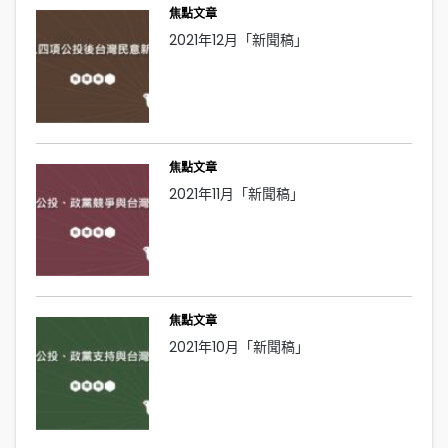
焦點文章
2021年12月「新聞稿」
焦點文章
2021年11月「新聞稿」
焦點文章
2021年10月「新聞稿」