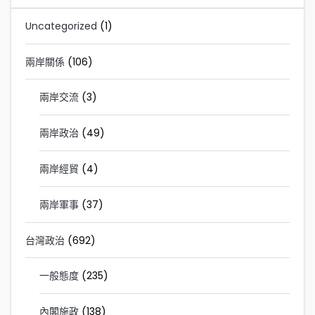
Uncategorized
(1)
兩岸關係
(106)
兩岸交流
(3)
兩岸政治
(49)
兩岸經貿
(4)
兩岸軍事
(37)
台灣政治
(692)
一般態度
(235)
內閣施政
(138)