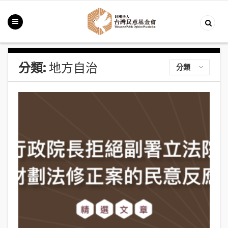
分類:
地方自治
分類