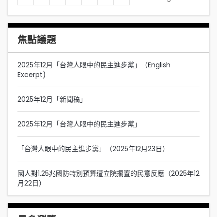
焦點議題
2025年12月「台灣人眼中的民主進步黨」（English
Excerpt)
2025年12月「新聞稿」
2025年12月「台灣人眼中的民主進步黨」
「台灣人眼中的民主進步黨」（2025年12月23日）
國人對1.25兆國防特別預算遭立院擱置的民意反應（2025年12
月22日）