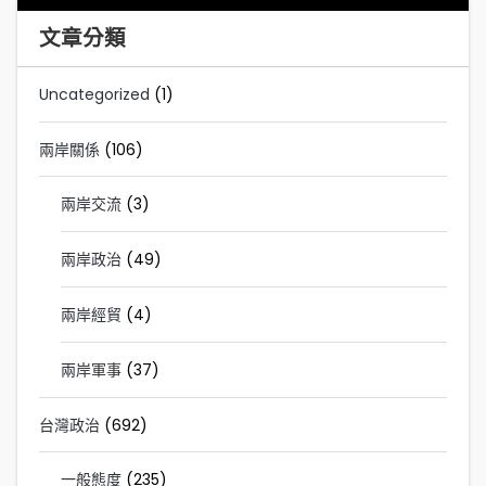
文章分類
Uncategorized
(1)
兩岸關係
(106)
兩岸交流
(3)
兩岸政治
(49)
兩岸經貿
(4)
兩岸軍事
(37)
台灣政治
(692)
一般態度
(235)