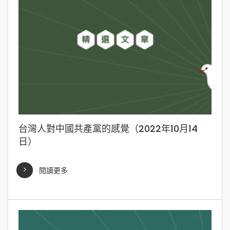
台灣人對中國共產黨的感覺（2022年10月14
日）
閱讀更多