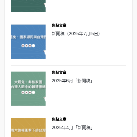
焦點文章
新聞稿（2025年7月15日）
焦點文章
2025年6月「新聞稿」
焦點文章
2025年4月「新聞稿」