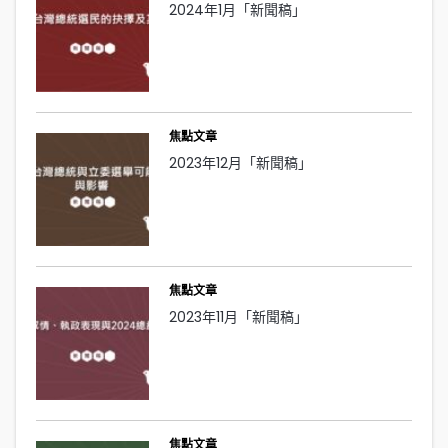
2024年1月「新聞稿」
焦點文章
2023年12月「新聞稿」
焦點文章
2023年11月「新聞稿」
焦點文章