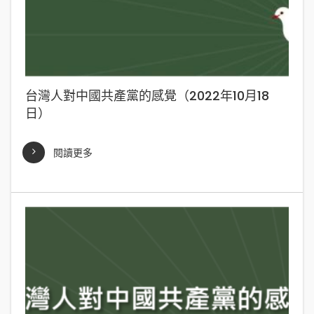
台灣人對中國共產黨的感覺（2022年10月18
日）
閱讀更多