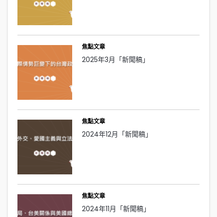
焦點文章
2025年3月「新聞稿」
焦點文章
2024年12月「新聞稿」
焦點文章
2024年11月「新聞稿」