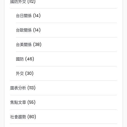
國防外交
(112)
台日關係
(14)
台歐關係
(14)
台美關係
(38)
國防
(46)
外交
(30)
圖表分析
(113)
焦點文章
(55)
社會趨勢
(80)