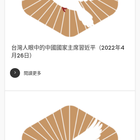
台灣人眼中的中國國家主席習近平（2022年4
月26日）
閱讀更多