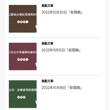
焦點文章
2022年12月20日「新聞稿」
焦點文章
2022年11月10日「新聞稿」
焦點文章
2022年10月18日「新聞稿」