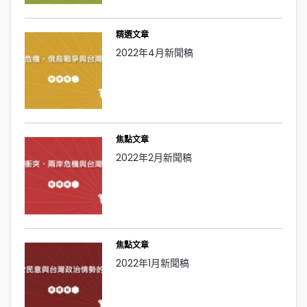
精選文章
2022年4月新聞稿
焦點文章
2022年2月新聞稿
焦點文章
2022年1月新聞稿