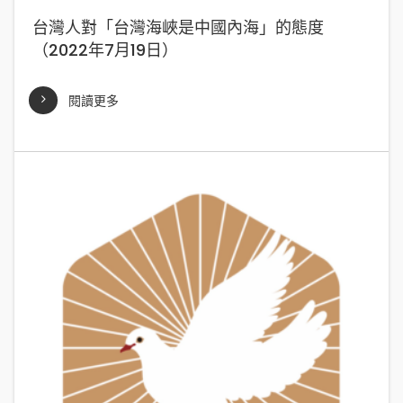
台灣人對「台灣海峽是中國內海」的態度
（2022年7月19日）
閱讀更多