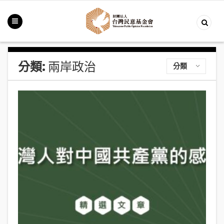
分類:
兩岸政治
分類