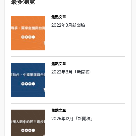
最多瀏覽
焦點文章
2022年3月新聞稿
焦點文章
2022年8月「新聞稿」
焦點文章
2025年12月「新聞稿」