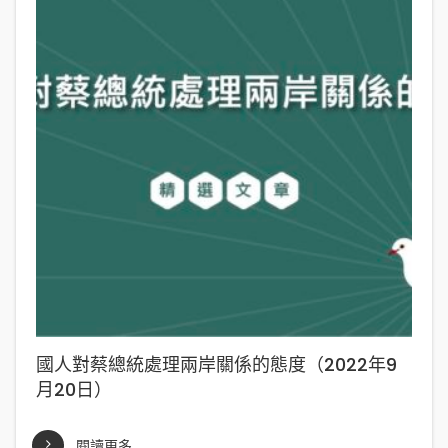
國人對蔡總統處理兩岸關係的態度（2022年9
月20日）
閱讀更多