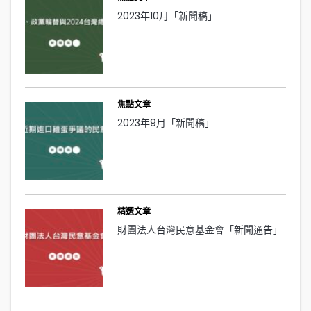
2023年10月「新聞稿」
焦點文章
2023年9月「新聞稿」
精選文章
財團法人台灣民意基金會「新聞通告」