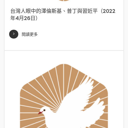
台灣人眼中的澤倫斯基、普丁與習近平（2022
年4月26日）
閱讀更多