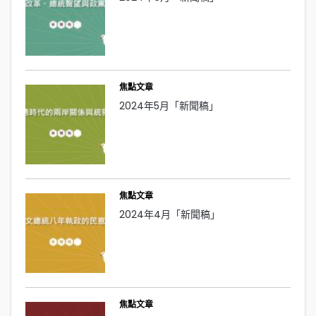
焦點文章
2024年5月「新聞稿」
焦點文章
2024年4月「新聞稿」
焦點文章