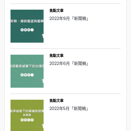
焦點文章
2022年9月「新聞稿」
焦點文章
2022年6月「新聞稿」
焦點文章
2022年5月「新聞稿」