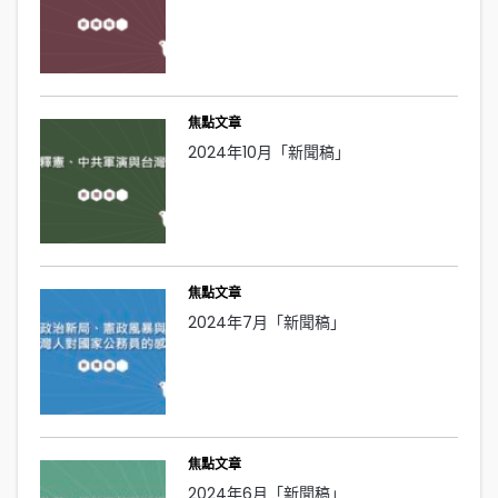
焦點文章
2024年10月「新聞稿」
焦點文章
2024年7月「新聞稿」
焦點文章
2024年6月「新聞稿」