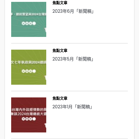
焦點文章
2023年6月「新聞稿」
焦點文章
2023年5月「新聞稿」
焦點文章
2023年1月「新聞稿」