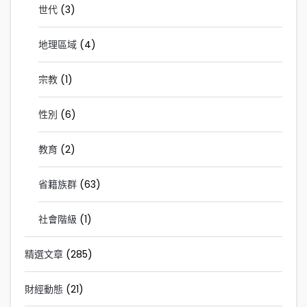
世代
(3)
地理區域
(4)
宗教
(1)
性別
(6)
教育
(2)
省籍族群
(63)
社會階級
(1)
精選文章
(285)
財經動態
(21)