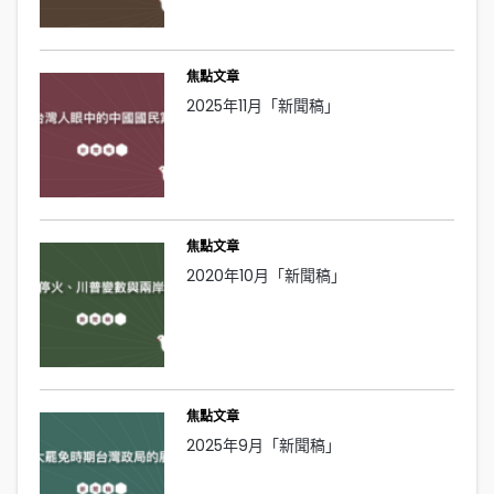
焦點文章
2025年11月「新聞稿」
焦點文章
2020年10月「新聞稿」
焦點文章
2025年9月「新聞稿」