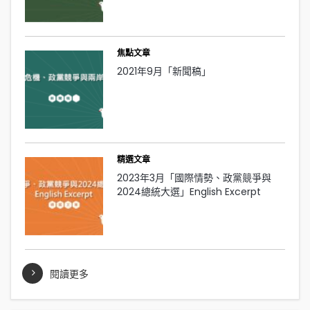
焦點文章
2021年9月「新聞稿」
精選文章
2023年3月「國際情勢、政黨競爭與
2024總統大選」English Excerpt
閱讀更多