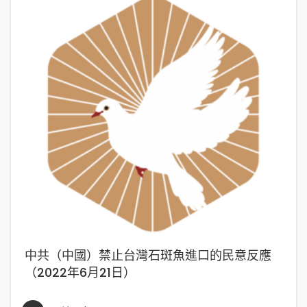
中共（中國）禁止台灣石斑魚進口的民意反應
（2022年6月21日）