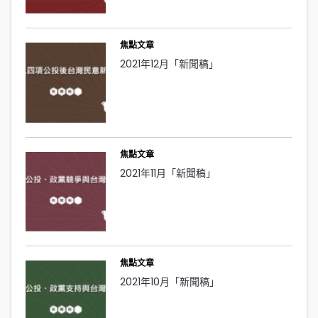
焦點文章
2021年12月「新聞稿」
焦點文章
2021年11月「新聞稿」
焦點文章
2021年10月「新聞稿」