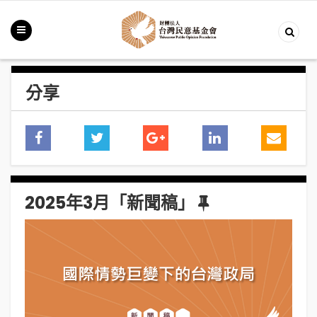
分享
2025年3月「新聞稿」