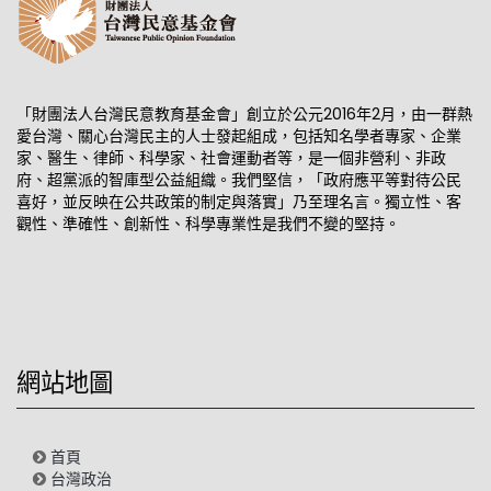
「財團法人台灣民意教育基金會」創立於公元2016年2月，由一群熱
愛台灣、關心台灣民主的人士發起組成，包括知名學者專家、企業
家、醫生、律師、科學家、社會運動者等，是一個非營利、非政
府、超黨派的智庫型公益組織。我們堅信，「政府應平等對待公民
喜好，並反映在公共政策的制定與落實」乃至理名言。獨立性、客
觀性、準確性、創新性、科學專業性是我們不變的堅持。
網站地圖
首頁
台灣政治