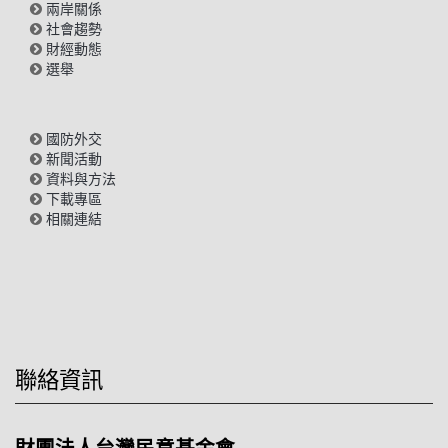
兩岸關係
社會趨勢
財經動態
選舉
國防外交
新聞活動
資料與方法
下載專區
相關連結
聯絡資訊