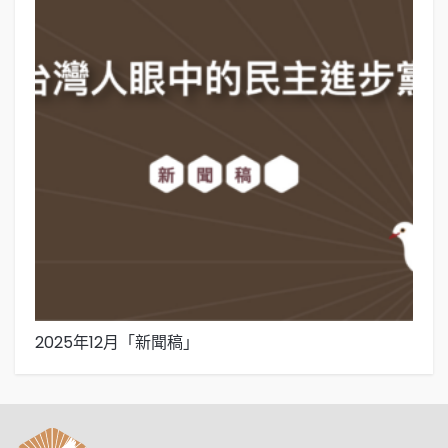
2025年12月「新聞稿」
2