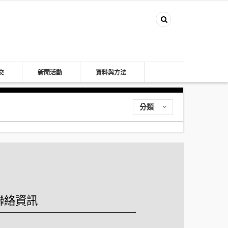
交
新聞活動
資料與方法
分類
聯絡資訊