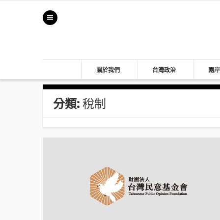
關於我們
台灣政治
兩岸
分類:
稅制