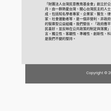
「財團法人台灣民意教育基金會」創立於公元
月，由一群熱愛台灣、關心台灣民主的人士
成，包括知名學者專家、企業家、醫生、律
家、社會運動者等，是一個非營利、非政府
的智庫型公益組織。我們堅信，「政府應平
民喜好，並反映在公共政策的制定與落實」
言。獨立性、客觀性、準確性、創新性、科
是我們不變的堅持。
Copyright © 