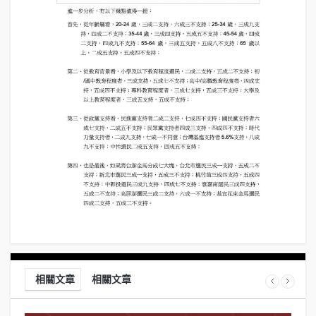
相關文章
相關文章