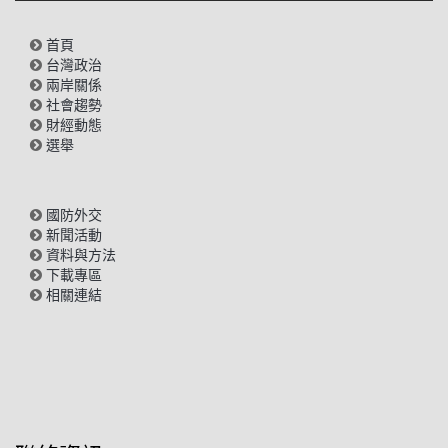
首頁
台灣政治
兩岸關係
社會趨勢
財經動態
選舉
國防外交
新聞活動
資料與方法
下載專區
相關連結