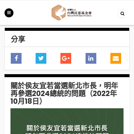
分享
關於侯友宜若當選新北市長，明年
再參選2024總統的問題（2022年
10月18日）