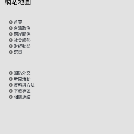
網站地圖
首頁
台灣政治
兩岸關係
社會趨勢
財經動態
選舉
國防外交
新聞活動
資料與方法
下載專區
相關連結