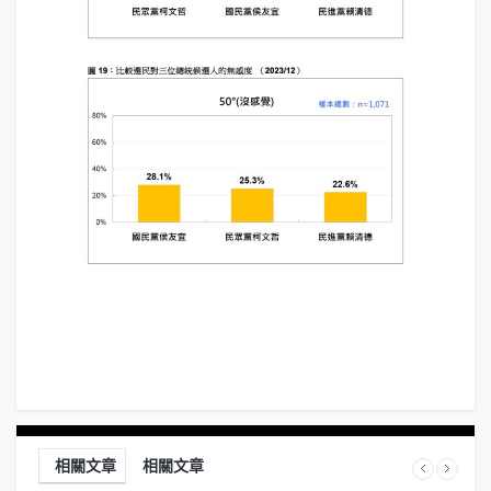
相關文章
相關文章