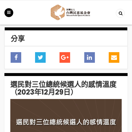
分享
選民對三位總統候選人的感情溫度
（2023年12月29日）