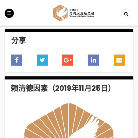
分享
賴清德因素（2019年11月25日）