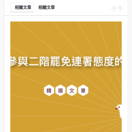
相關文章
相關文章