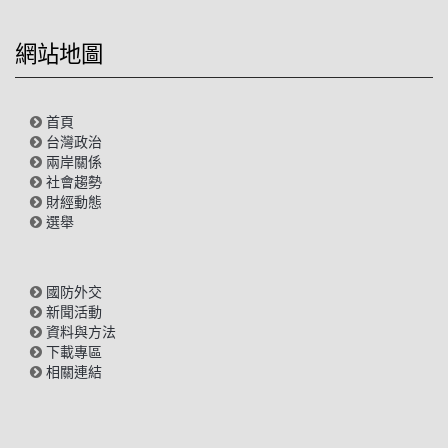
網站地圖
首頁
台灣政治
兩岸關係
社會趨勢
財經動態
選舉
國防外交
新聞活動
資料與方法
下載專區
相關連結