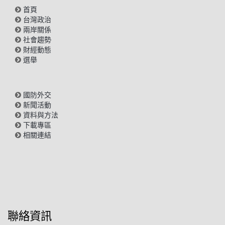
首頁
台灣政治
兩岸關係
社會趨勢
財經動態
選舉
國防外交
新聞活動
資料與方法
下載專區
相關連結
聯絡資訊