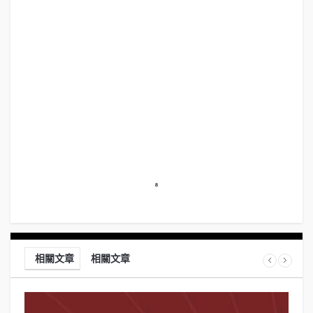
相關文章
相關文章