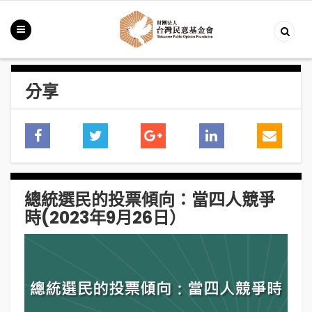
分享
總統選民的投票傾向：當四人競爭
時(2023年9月26日）