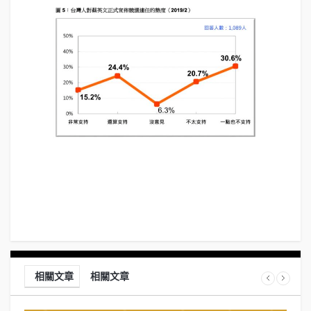
相關文章
相關文章