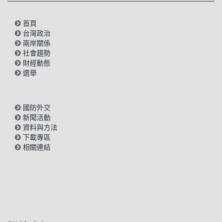
首頁
台灣政治
兩岸關係
社會趨勢
財經動態
選舉
國防外交
新聞活動
資料與方法
下載專區
相關連結