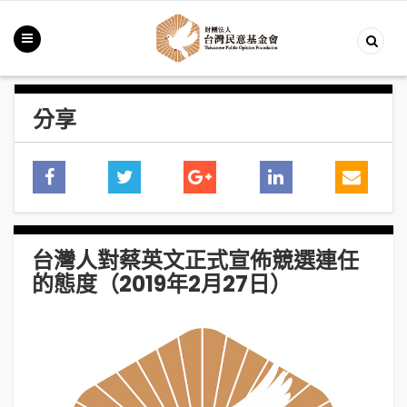
分享
台灣人對蔡英文正式宣佈競選連任
的態度（2019年2月27日）