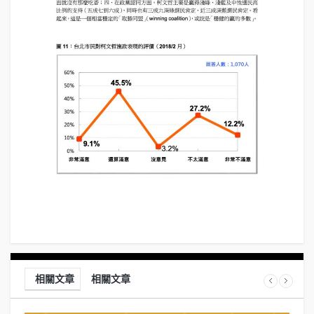
相關文章
相關文章