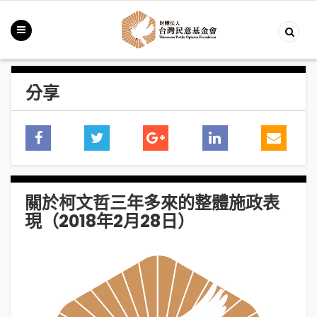
分享
關於柯文哲三年多來的整體施政表
現（2018年2月28日）