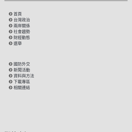
首頁
台灣政治
兩岸關係
社會趨勢
財經動態
選舉
國防外交
新聞活動
資料與方法
下載專區
相關連結