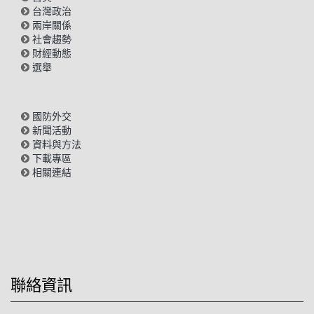
台灣政治
兩岸關係
社會趨勢
財經動態
選舉
國防外交
新聞活動
資料與方法
下載專區
相關連結
聯絡資訊