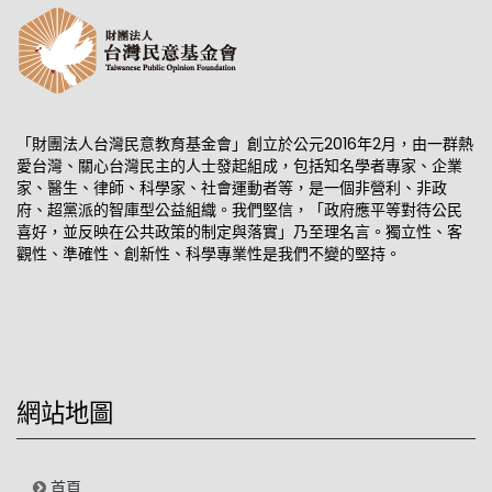
「財團法人台灣民意教育基金會」創立於公元2016年2月，由一群熱
愛台灣、關心台灣民主的人士發起組成，包括知名學者專家、企業
家、醫生、律師、科學家、社會運動者等，是一個非營利、非政
府、超黨派的智庫型公益組織。我們堅信，「政府應平等對待公民
喜好，並反映在公共政策的制定與落實」乃至理名言。獨立性、客
觀性、準確性、創新性、科學專業性是我們不變的堅持。
網站地圖
首頁