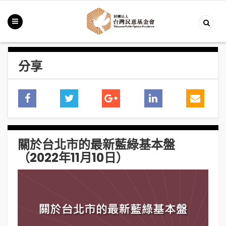
分享
關於台北市的最新藍綠基本盤
（2022年11月10日）