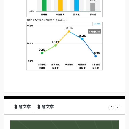
相關文章
相關文章