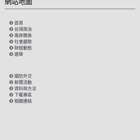
網站地圖
首頁
台灣政治
兩岸關係
社會趨勢
財經動態
選舉
國防外交
新聞活動
資料與方法
下載專區
相關連結