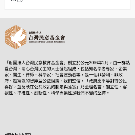
「財團法人台灣民意教育基金會」創立於公元2016年2月，由一群熱
愛台灣、關心台灣民主的人士發起組成，包括知名學者專家、企業
家、醫生、律師、科學家、社會運動者等，是一個非營利、非政
府、超黨派的智庫型公益組織。我們堅信，「政府應平等對待公民
喜好，並反映在公共政策的制定與落實」乃至理名言。獨立性、客
觀性、準確性、創新性、科學專業性是我們不變的堅持。