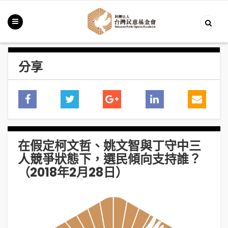
分享
在假定柯文哲、姚文智與丁守中三
人競爭狀態下，選民傾向支持誰？
（2018年2月28日）