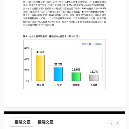
相關文章
相關文章