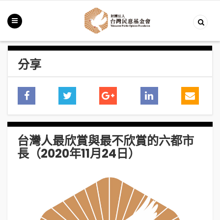
分享
台灣人最欣賞與最不欣賞的六都市
長（2020年11月24日）