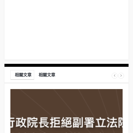
相關文章
相關文章