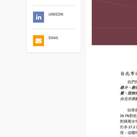
LINKEDIN
EMAIL