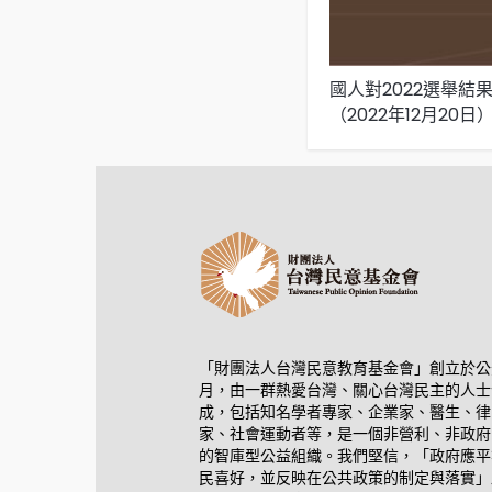
國人對2022選舉結
（2022年12月20日
「財團法人台灣民意教育基金會」創立於公元
月，由一群熱愛台灣、關心台灣民主的人士
成，包括知名學者專家、企業家、醫生、律
家、社會運動者等，是一個非營利、非政府
的智庫型公益組織。我們堅信，「政府應平
民喜好，並反映在公共政策的制定與落實」