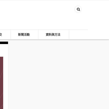
交
新聞活動
資料與方法