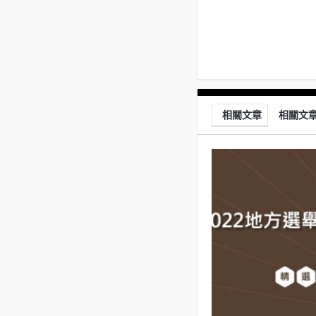
相關文章
相關文