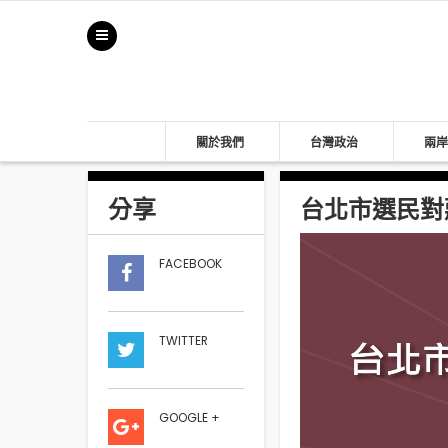
關於我們
台灣政治
兩岸
分享
台北市選民對蔣
FACEBOOK
TWITTER
GOOGLE +