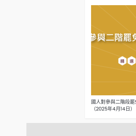
國人對參與二階段罷
（2025年4月14日）