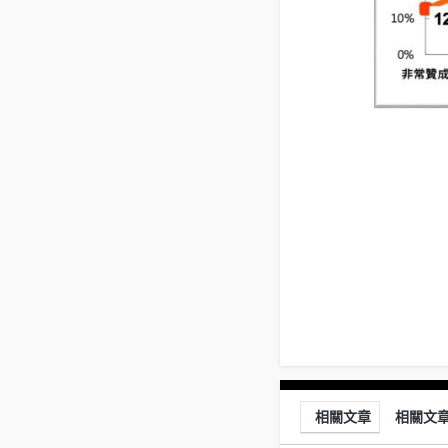
相關文章
相關文