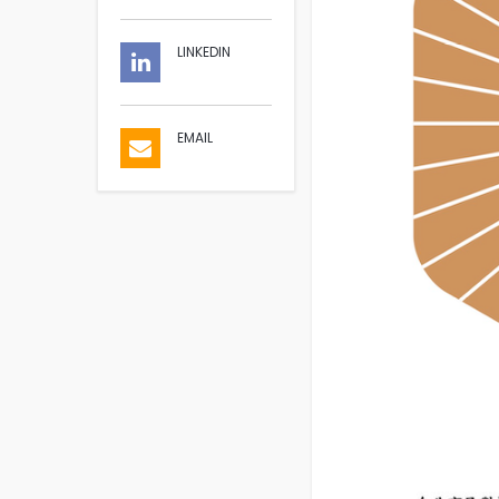
LINKEDIN
EMAIL