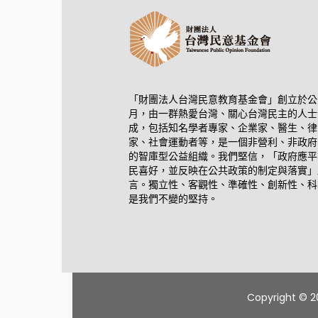
「財團法人台灣民意教育基金會」創立於公元
月，由一群熱愛台灣、關心台灣民主的人士
成，包括知名學者專家、企業家、醫生、律
家、社會運動者等，是一個非營利、非政府
的智庫型公益組織。我們堅信，「政府應平
民喜好，並反映在公共政策的制定與落實」
言。獨立性、客觀性、準確性、創新性、科
是我們不變的堅持。
Copyright © 