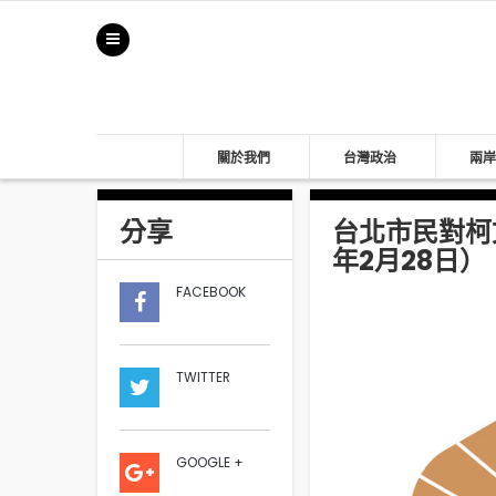
關於我們
台灣政治
兩岸
分享
台北市民對柯
年2月28日）
FACEBOOK
TWITTER
GOOGLE +