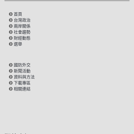
首頁
台灣政治
兩岸關係
社會趨勢
財經動態
選舉
國防外交
新聞活動
資料與方法
下載專區
相關連結