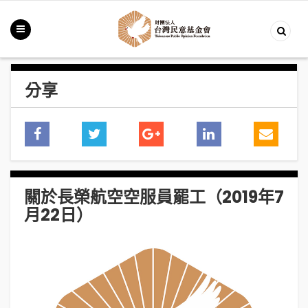
分享
關於長榮航空空服員罷工（2019年7
月22日）