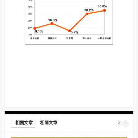
相關文章
相關文章