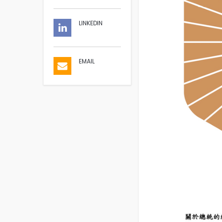
LINKEDIN
EMAIL