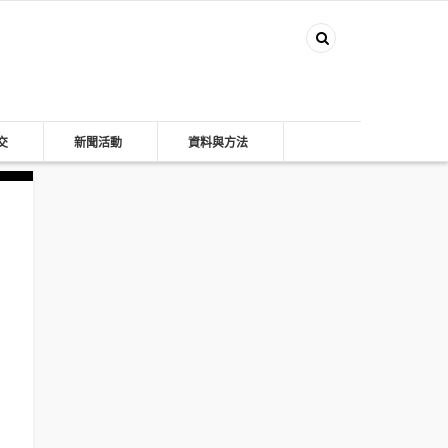
交
新聞活動
資料與方法