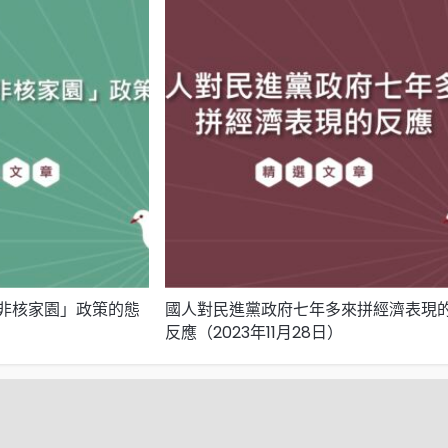
非核家園」政策的態
國人對民進黨政府七年多來拼經濟表現
）
反應（2023年11月28日）