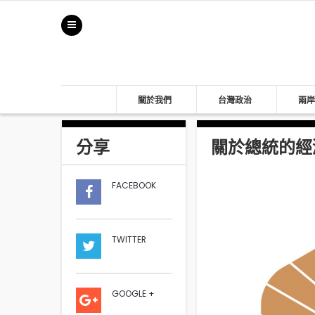
關於我們
台灣政治
兩岸
分享
關於總統的經濟
FACEBOOK
TWITTER
GOOGLE +