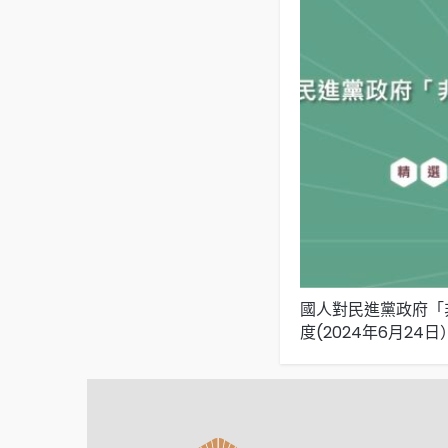
國人對民進黨政府「
度(2024年6月24日