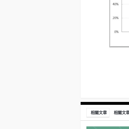
相關文章
相關文