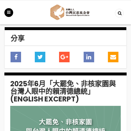
分享
2025年6月「大罷免、非核家園與
台灣人眼中的賴清德總統」
(ENGLISH EXCERPT)