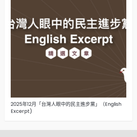
2025年12月「台灣人眼中的民主進步黨」（English
2
Excerpt)