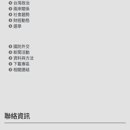
台灣政治
兩岸關係
社會趨勢
財經動態
選舉
國防外交
新聞活動
資料與方法
下載專區
相關連結
聯絡資訊