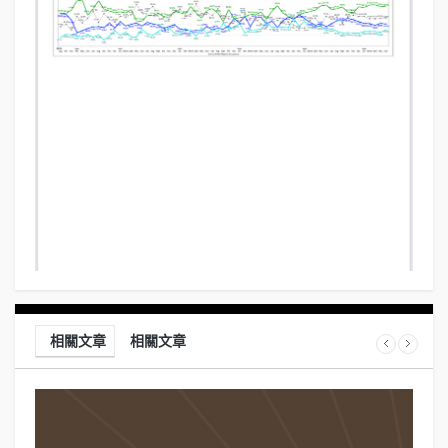
相關文章
相關文章