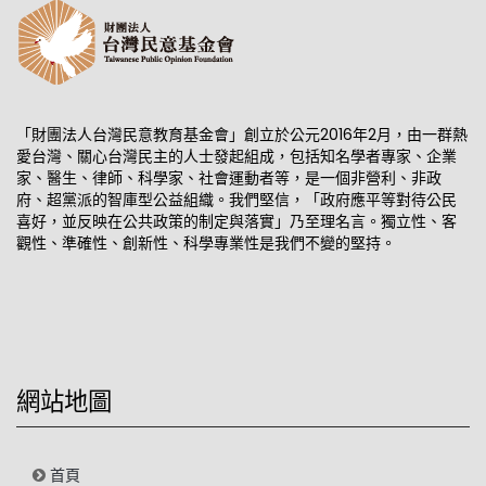
「財團法人台灣民意教育基金會」創立於公元2016年2月，由一群熱
愛台灣、關心台灣民主的人士發起組成，包括知名學者專家、企業
家、醫生、律師、科學家、社會運動者等，是一個非營利、非政
府、超黨派的智庫型公益組織。我們堅信，「政府應平等對待公民
喜好，並反映在公共政策的制定與落實」乃至理名言。獨立性、客
觀性、準確性、創新性、科學專業性是我們不變的堅持。
網站地圖
首頁