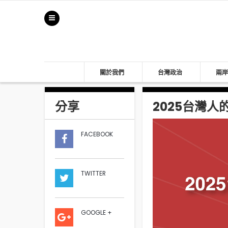
關於我們
台灣政治
兩岸
分享
2025台灣人
FACEBOOK
TWITTER
GOOGLE +