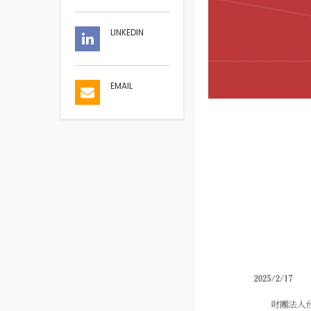
LINKEDIN
EMAIL