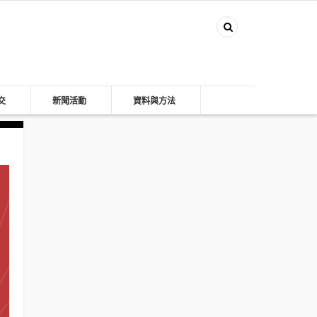
交
新聞活動
資料與方法