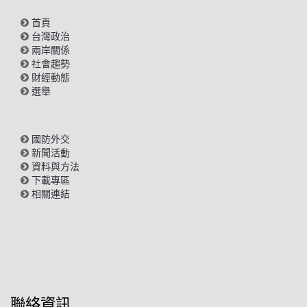
首頁
台灣政治
兩岸關係
社會趨勢
財經動態
選舉
國防外交
新聞活動
資料與方法
下載專區
相關連結
聯絡資訊