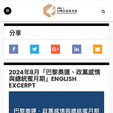
分享
2024年8月「巴黎奧運、政黨感情
與總統蜜月期」ENGLISH
EXCERPT