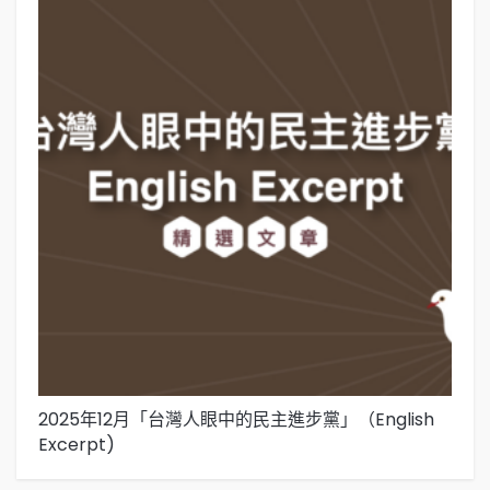
2025年12月「台灣人眼中的民主進步黨」（English
2
Excerpt)