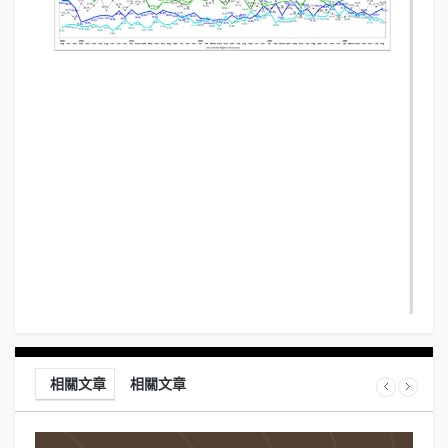
相關文章
相關文章