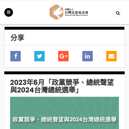
分享
2023年6月「政黨競爭、總統聲望
與2024台灣總統選舉」