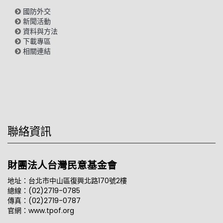
國防外交
新聞活動
資料與方法
下載專區
相關連結
聯絡資訊
財團法人台灣民意基金會
地址：台北市中山區復興北路170號2樓
總線：(02)2719-0785
傳真：(02)2719-0787
官網：www.tpof.org