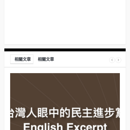
相關文章
相關文章