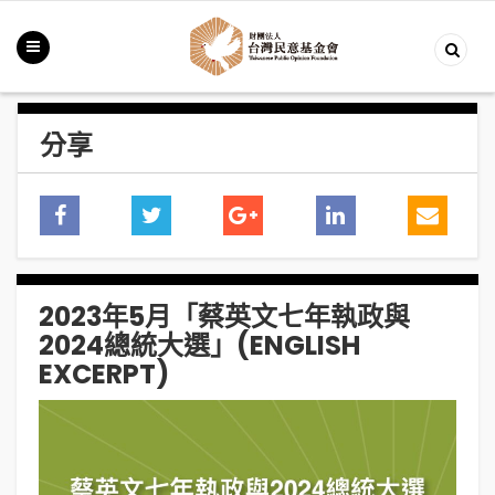
分享
2023年5月「蔡英文七年執政與
2024總統大選」(ENGLISH
EXCERPT)