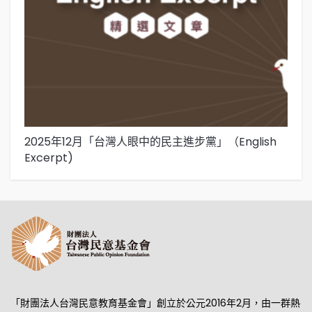
2025年12月「台灣人眼中的民主進步黨」（English
2
Excerpt)
「財團法人台灣民意教育基金會」創立於公元2016年2月，由一群熱