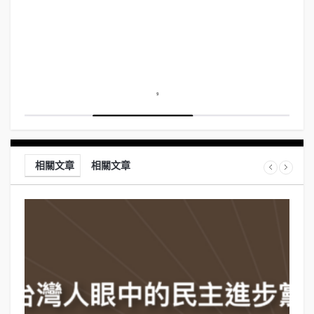
相關文章
相關文章