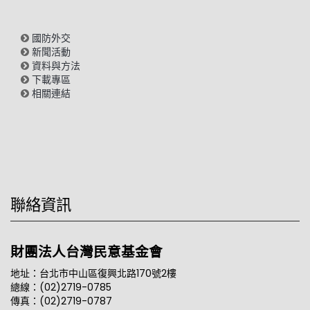
國防外交
新聞活動
資料與方法
下載專區
相關連結
聯絡資訊
財團法人台灣民意基金會
地址：台北市中山區復興北路170號2樓
總線：(02)2719-0785
傳真：(02)2719-0787