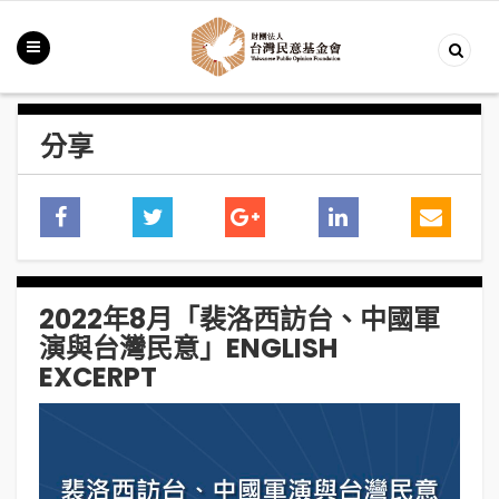
分享
2022年8月「裴洛西訪台、中國軍
演與台灣民意」ENGLISH
EXCERPT