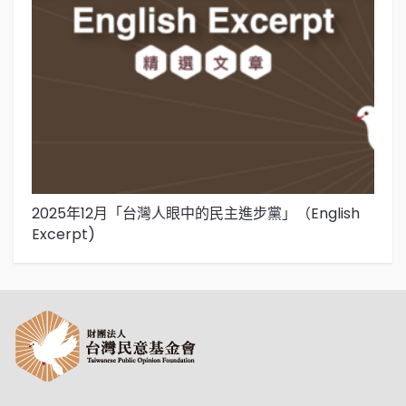
2025年12月「台灣人眼中的民主進步黨」（English
2
Excerpt)