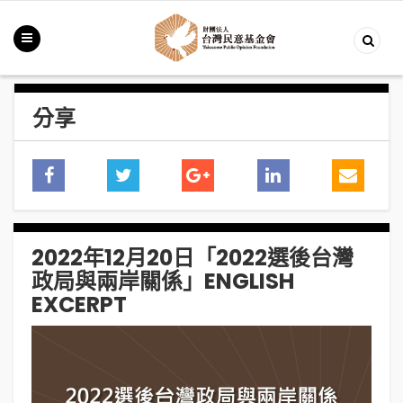
分享
2022年12月20日「2022選後台灣
政局與兩岸關係」ENGLISH
EXCERPT