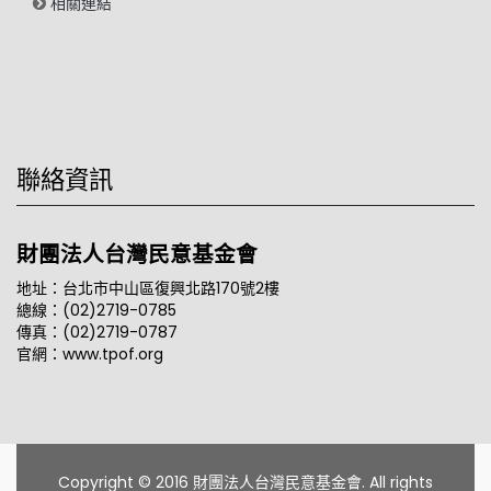
相關連結
聯絡資訊
財團法人台灣民意基金會
地址：台北市中山區復興北路170號2樓
總線：(02)2719-0785
傳真：(02)2719-0787
官網：www.tpof.org
Copyright © 2016 財團法人台灣民意基金會. All rights