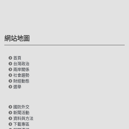
網站地圖
首頁
台灣政治
兩岸關係
社會趨勢
財經動態
選舉
國防外交
新聞活動
資料與方法
下載專區