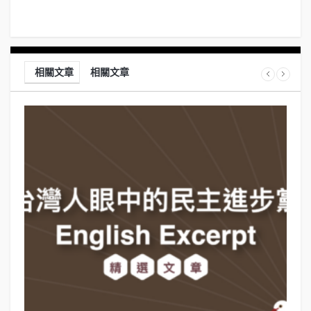
相關文章
相關文章