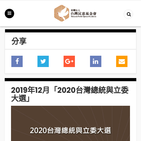
分享
2019年12月「2020台灣總統與立委
大選」