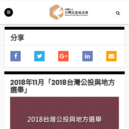
分享
2018年11月「2018台灣公投與地方
選舉」