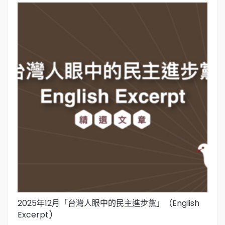
2025年12月「台灣人眼中的民主進步黨」（English
2
Excerpt)