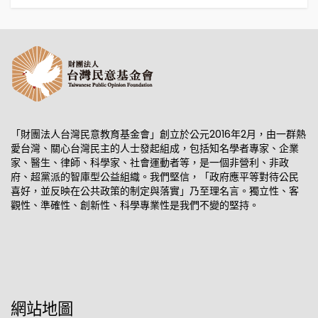
「財團法人台灣民意教育基金會」創立於公元2016年2月，由一群熱
愛台灣、關心台灣民主的人士發起組成，包括知名學者專家、企業
家、醫生、律師、科學家、社會運動者等，是一個非營利、非政
府、超黨派的智庫型公益組織。我們堅信，「政府應平等對待公民
喜好，並反映在公共政策的制定與落實」乃至理名言。獨立性、客
觀性、準確性、創新性、科學專業性是我們不變的堅持。
網站地圖