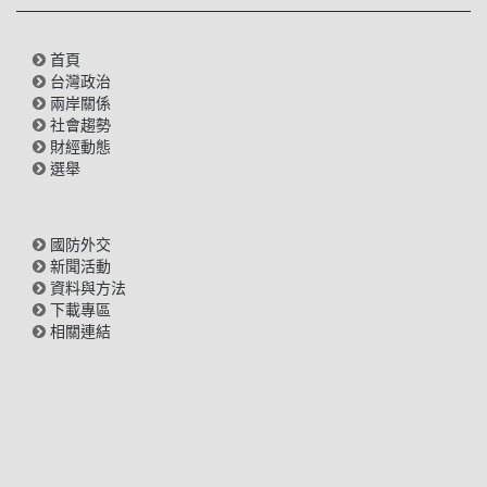
首頁
台灣政治
兩岸關係
社會趨勢
財經動態
選舉
國防外交
新聞活動
資料與方法
下載專區
相關連結