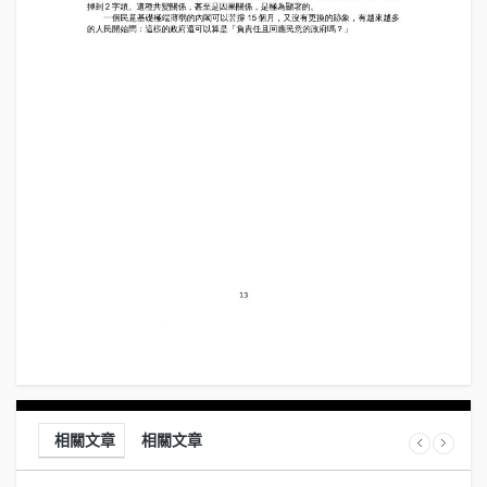
相關文章
相關文章