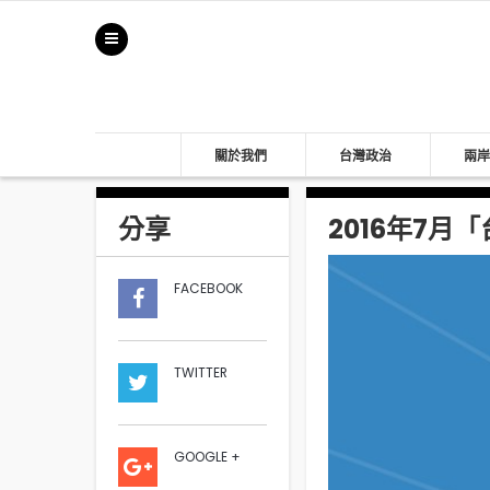
關於我們
台灣政治
兩岸
分享
2016年7
FACEBOOK
TWITTER
GOOGLE +