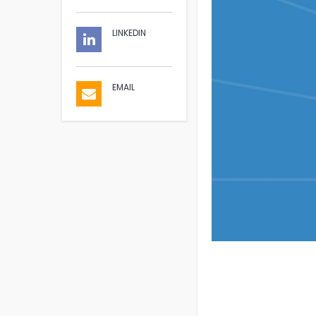
LINKEDIN
EMAIL