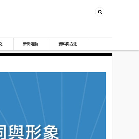
交
新聞活動
資料與方法