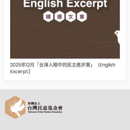
2025年12月「台灣人眼中的民主進步黨」（English
2
Excerpt)