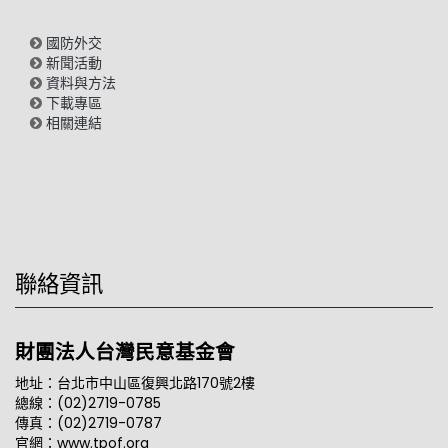
國防外交
新聞活動
資料與方法
下載專區
相關連結
聯絡資訊
財團法人台灣民意基金會
地址：台北市中山區復興北路170號2樓
總線：(02)2719-0785
傳真：(02)2719-0787
官網：www.tpof.org