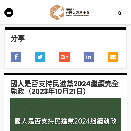
分享
國人是否支持民進黨2024繼續完全
執政（2023年10月21日）