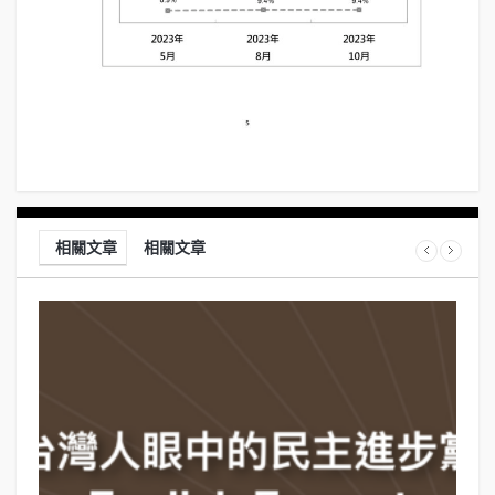
相關文章
相關文章