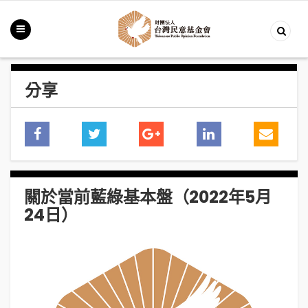
分享
關於當前藍綠基本盤（2022年5月
24日）