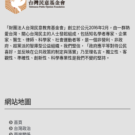
「財團法人台灣民意教育基金會」創立於公元2016年2月，由一群熱
愛台灣、關心台灣民主的人士發起組成，包括知名學者專家、企業
家、醫生、律師、科學家、社會運動者等，是一個非營利、非政
府、超黨派的智庫型公益組織。我們堅信，「政府應平等對待公民
喜好，並反映在公共政策的制定與落實」乃至理名言。獨立性、客
觀性、準確性、創新性、科學專業性是我們不變的堅持。
網站地圖
首頁
台灣政治
兩岸關係