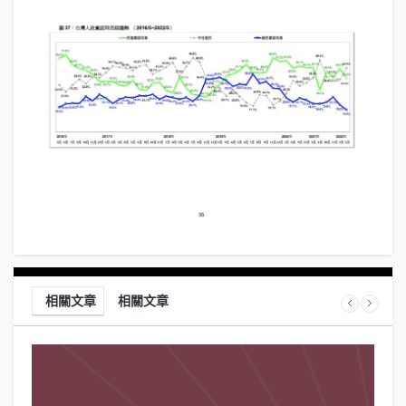
相關文章
相關文章