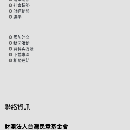
社會趨勢
財經動態
選舉
國防外交
新聞活動
資料與方法
下載專區
相關連結
聯絡資訊
財團法人台灣民意基金會