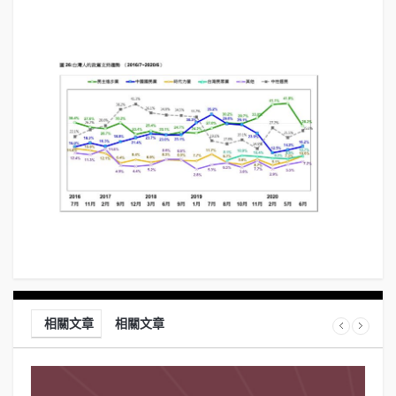
相關文章
相關文章