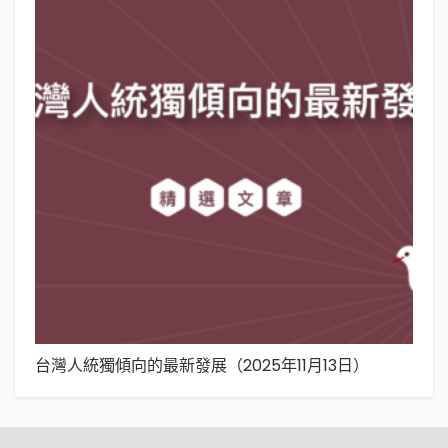
台灣人統獨傾向的最新發展（2025年11月13日）
台