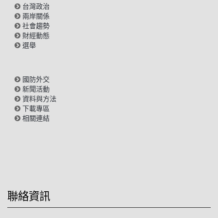
台灣政治
兩岸關係
社會趨勢
財經動態
選舉
國防外交
新聞活動
資料與方法
下載專區
相關連結
聯絡資訊