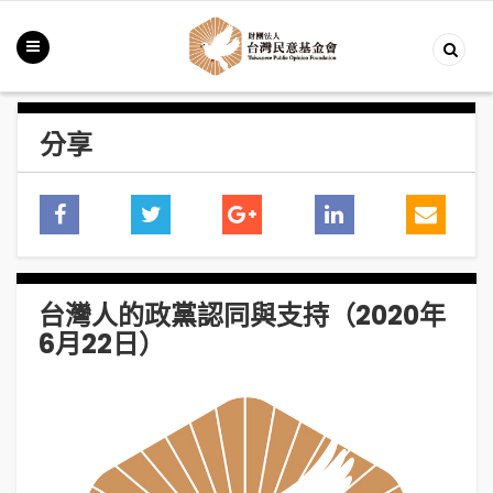
分享
台灣人的政黨認同與支持（2020年
6月22日）