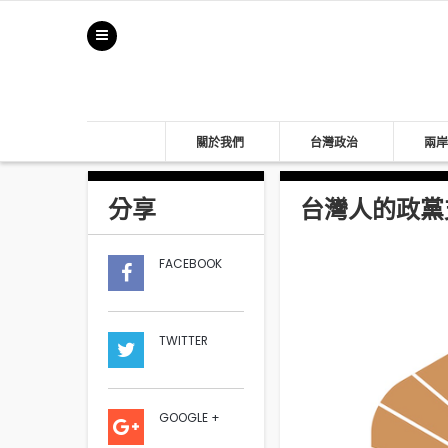
關於我們
台灣政治
兩岸
分享
台灣人的政黨支
FACEBOOK
TWITTER
GOOGLE +