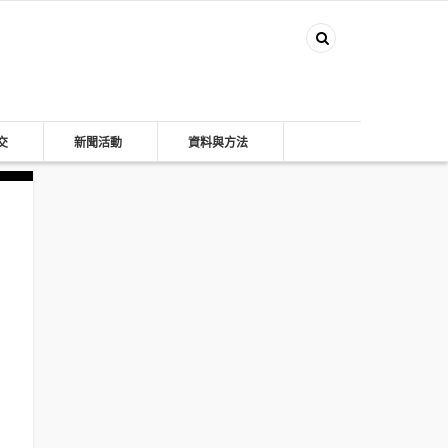
交
新聞活動
資料與方法