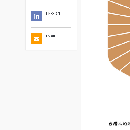
LINKEDIN
EMAIL