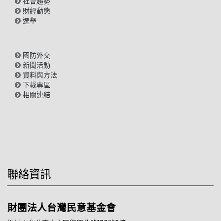
社會趨勢
財經動態
選舉
國防外交
新聞活動
資料與方法
下載專區
相關連結
聯絡資訊
財團法人台灣民意基金會