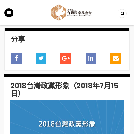
分享
2018台灣政黨形象（2018年7月15
日）