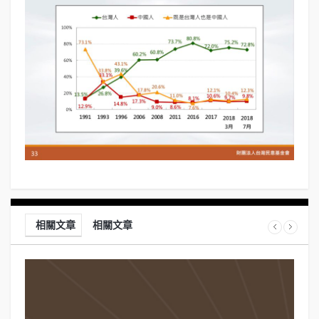
相關文章
相關文章