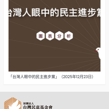
「台灣人眼中的民主進步黨」（2025年12月23日）
「