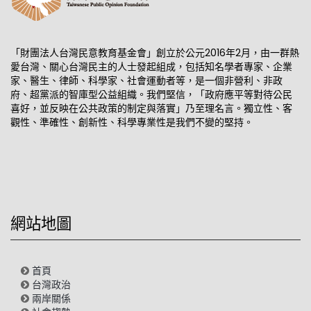
「財團法人台灣民意教育基金會」創立於公元2016年2月，由一群熱
愛台灣、關心台灣民主的人士發起組成，包括知名學者專家、企業
家、醫生、律師、科學家、社會運動者等，是一個非營利、非政
府、超黨派的智庫型公益組織。我們堅信，「政府應平等對待公民
喜好，並反映在公共政策的制定與落實」乃至理名言。獨立性、客
觀性、準確性、創新性、科學專業性是我們不變的堅持。
網站地圖
首頁
台灣政治
兩岸關係