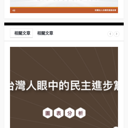
相關文章
相關文章