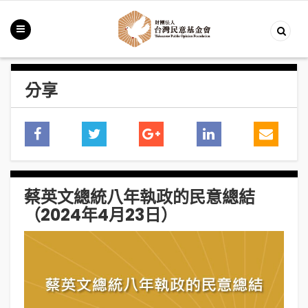
分享
蔡英文總統八年執政的民意總結
（2024年4月23日）