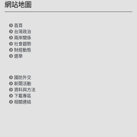
網站地圖
首頁
台灣政治
兩岸關係
社會趨勢
財經動態
選舉
國防外交
新聞活動
資料與方法
下載專區
相關連結