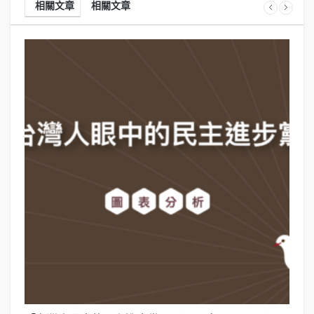
相關文章
相關文章