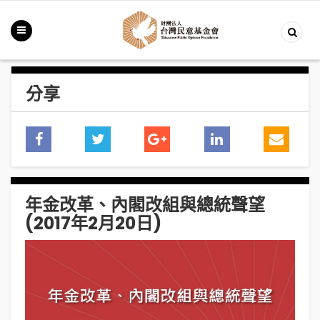
分享
年金改革、內閣改組與總統聲望
(2017年2月20日)