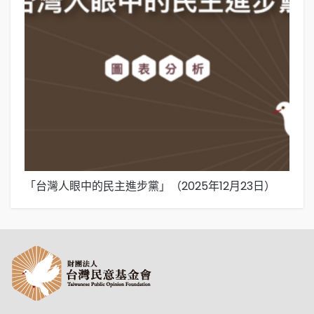
「台灣人眼中的民主進步黨」（2025年12月23日）
「