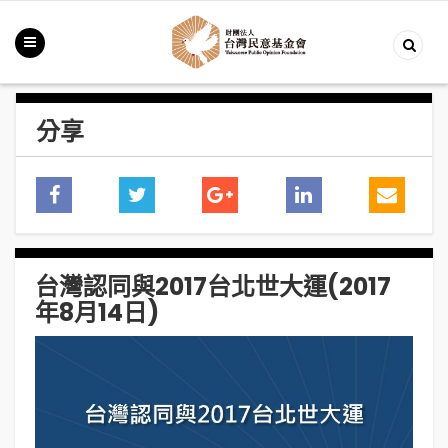
分享
台灣認同與2017台北世大運(2017
年8月14日)