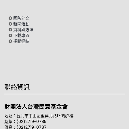
國防外交
新聞活動
資料與方法
下載專區
相關連結
聯絡資訊
財團法人台灣民意基金會
地址：台北市中山區復興北路170號2樓
總線：(02)2719-0785
傳真：(02)2719-0787