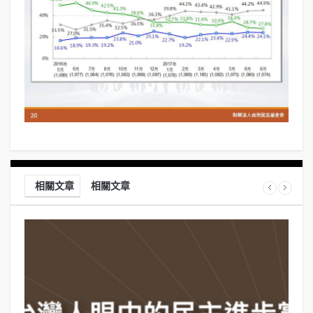
相關文章
相關文章