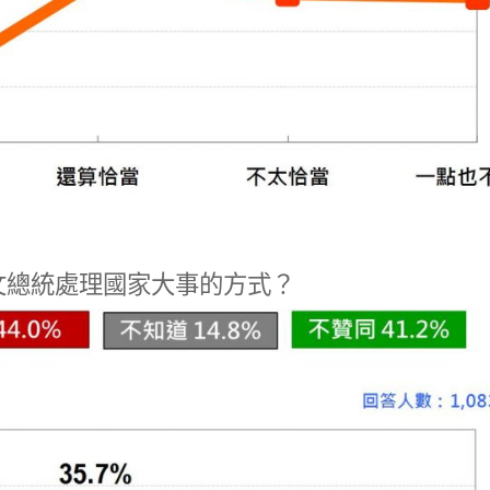
文總統處理國家大事的方式？