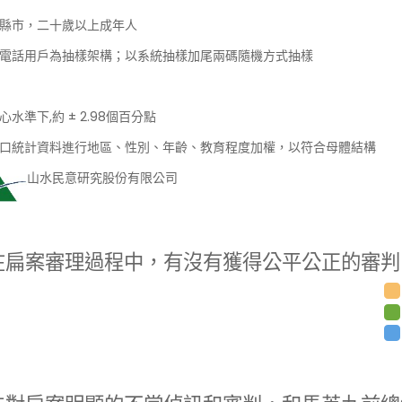
縣市，二十歲以上成年人
電話用戶為抽樣架構；以系統抽樣加尾兩碼隨機方式抽樣
心水準下,約 ± 2.98個百分點
口統計資料進行地區、性別、年齡、教育程度加權，以符合母體結構
山水民意研究股份有限公司
扁案審理過程中，有沒有獲得公平公正的審判？