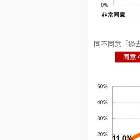
同不同意「過