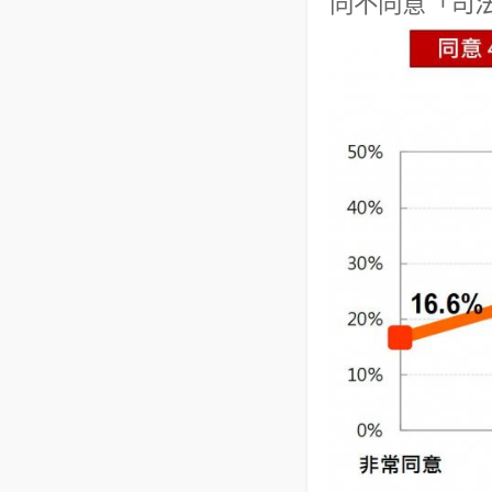
同不同意「司