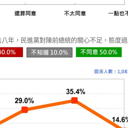
去八年，民進黨對陳前總統的關心不足，態度過