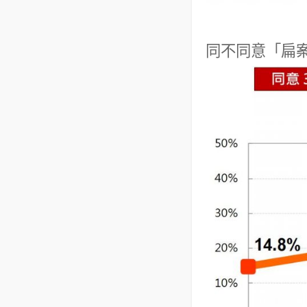
同不同意「扁