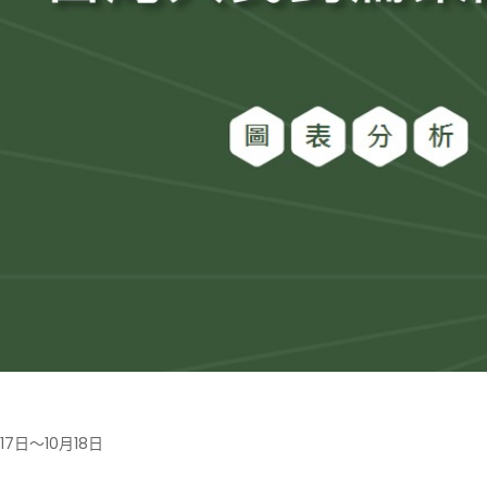
月17日～10月18日