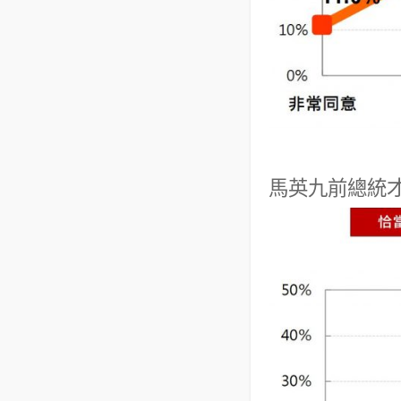
馬英九前總統