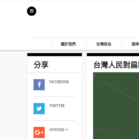
關於我們
台灣政治
兩岸
分享
台灣人民對扁案
FACEBOOK
TWITTER
GOOGLE +