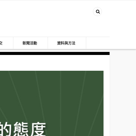
交
新聞活動
資料與方法