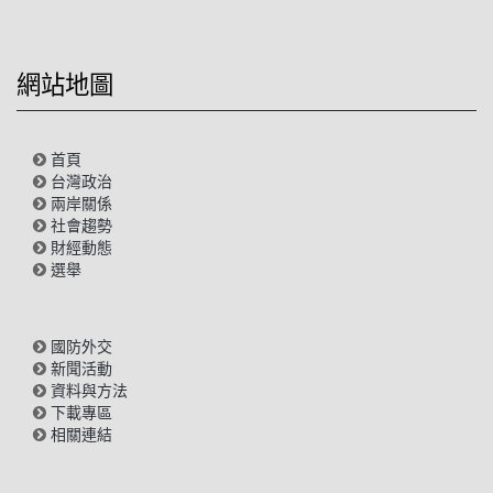
網站地圖
首頁
台灣政治
兩岸關係
社會趨勢
財經動態
選舉
國防外交
新聞活動
資料與方法
下載專區
相關連結