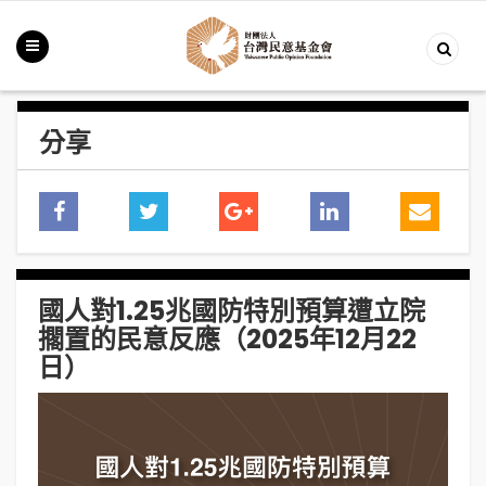
分享
國人對1.25兆國防特別預算遭立院
擱置的民意反應（2025年12月22
日）