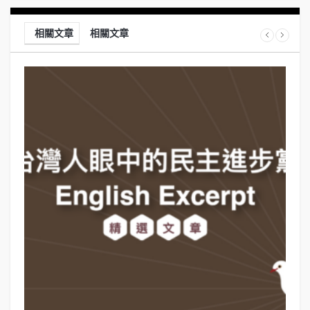
相關文章
相關文章