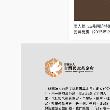
國人對1.25兆國防
民意反應（2025年1
「財團法人台灣民意教育基金會」創立於公元
月，由一群熱愛台灣、關心台灣民主的人士
成，包括知名學者專家、企業家、醫生、律
家、社會運動者等，是一個非營利、非政府
的智庫型公益組織。我們堅信，「政府應平