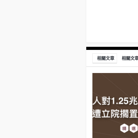
相關文章
相關文