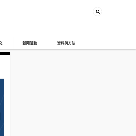
交
新聞活動
資料與方法