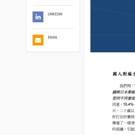
LINKEDIN
EMAIL