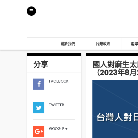
關於我們
台灣政治
兩岸
分享
國人對麻生太
（2023年8月
FACEBOOK
TWITTER
GOOGLE +