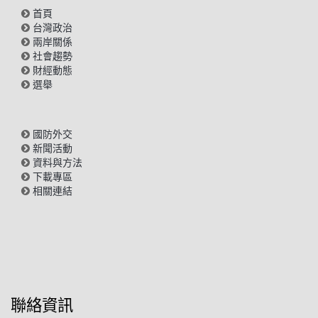
首頁
台灣政治
兩岸關係
社會趨勢
財經動態
選舉
國防外交
新聞活動
資料與方法
下載專區
相關連結
聯絡資訊