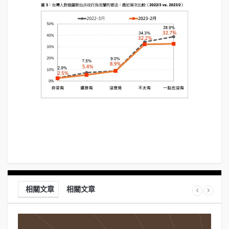
相關文章
相關文章