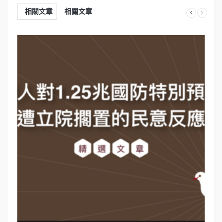
相關文章
相關文章