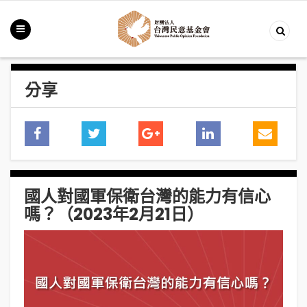
分享
國人對國軍保衛台灣的能力有信心
嗎？（2023年2月21日）