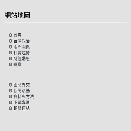
網站地圖
首頁
台灣政治
兩岸關係
社會趨勢
財經動態
選舉
國防外交
新聞活動
資料與方法
下載專區
相關連結